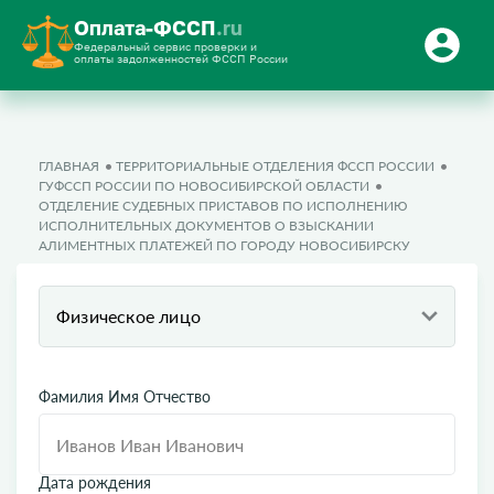
Оплата-ФССП
.ru
Федеральный сервис проверки и
оплаты задолженностей ФССП России
ГЛАВНАЯ
ТЕРРИТОРИАЛЬНЫЕ ОТДЕЛЕНИЯ ФССП РОССИИ
ГУФССП РОССИИ ПО НОВОСИБИРСКОЙ ОБЛАСТИ
ОТДЕЛЕНИЕ СУДЕБНЫХ ПРИСТАВОВ ПО ИСПОЛНЕНИЮ
ИСПОЛНИТЕЛЬНЫХ ДОКУМЕНТОВ О ВЗЫСКАНИИ
АЛИМЕНТНЫХ ПЛАТЕЖЕЙ ПО ГОРОДУ НОВОСИБИРСКУ
Физическое лицо
Фамилия Имя Отчество
Дата рождения