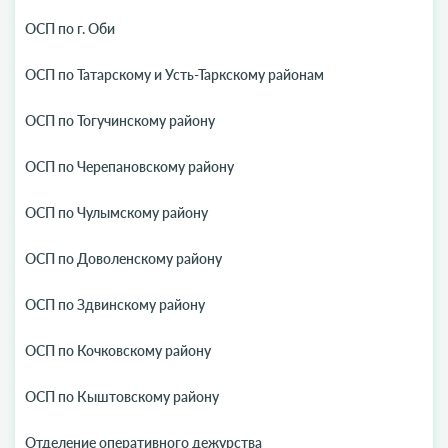
ОСП по г. Оби
ОСП по Татарскому и Усть-Таркскому районам
ОСП по Тогучинскому району
ОСП по Черепановскому району
ОСП по Чулымскому району
ОСП по Доволенскому району
ОСП по Здвинскому району
ОСП по Кочковскому району
ОСП по Кыштовскому району
Отделение оперативного дежурства