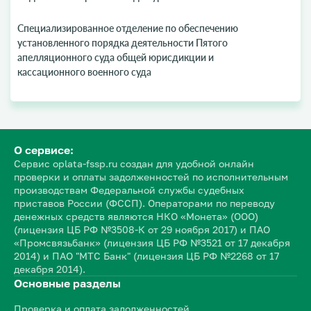
Специализированное отделение по обеспечению
установленного порядка деятельности Пятого
апелляционного суда общей юрисдикции и
кассационного военного суда
О сервисе:
Сервис oplata-fssp.ru создан для удобной онлайн
проверки и оплаты задолженностей по исполнительным
производствам Федеральной службы судебных
приставов России (ФССП). Операторами по переводу
денежных средств являются НКО «Монета» (ООО)
(лицензия ЦБ РФ №3508-К от 29 ноября 2017) и ПАО
«Промсвязьбанк» (лицензия ЦБ РФ №3521 от 17 декабря
2014) и ПАО "МТС Банк" (лицензия ЦБ РФ №2268 от 17
декабря 2014).
Основные разделы
Проверка и оплата задолженностей