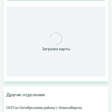
Другие отделения
ОСП по Октябрьскому району г. Новосибирска