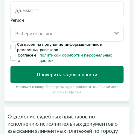
Регион
Согласен на получение информационных и
рекламных рассылок
Согласен
политикой обработки персональных
с
данных
Проверить задолженности
Нажимая кнопку "Проверить задолженности" вы принимаете
условия Оферты
Отделение судебных приставов по
исполнению исполнительных документов о
взыскании алиментных платежей по городу