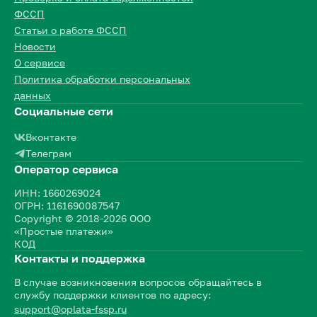
ФССП
Статьи о работе ФССП
Новости
О сервисе
Политика обработки персональных
данных
Социальные сети
Вконтакте
Телеграм
Оператор сервиса
ИНН: 1660269024
ОГРН: 1161690087547
Copyright © 2018-2026 ООО
«Простые платежи»
КОД
Контакты и поддержка
В случае возникновения вопросов обращайтесь в
службу поддержки клиентов по адресу:
support@oplata-fssp.ru