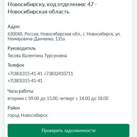
Новосибирску, код отделения: 47 -
Новосибирская область
Адрес
630048, Россия, Новосибирская обл., г. Новосибирск, ул.
Немировича-Данченко, 135а
Руководитель
Тисова Валентина Турсуновна
Телефон
+7(383)315-41-41 +73832410711
+7(383)315-41-41
Часы работы
вторник с 09.00 до 15.00, четверг с 14.00 до 18.00
Район
город Новосибирск
Проверить задолженности