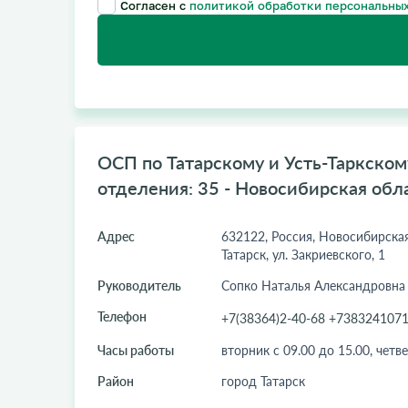
Согласен с
политикой обработки персональных
ОСП по Татарскому и Усть-Таркском
отделения: 35 - Новосибирская обл
Адрес
632122, Россия, Новосибирская о
Татарск, ул. Закриевского, 1
Руководитель
Сопко Наталья Александровна
Телефон
+7(38364)2-40-68 +738324107
Часы работы
вторник с 09.00 до 15.00, четве
Район
город Татарск