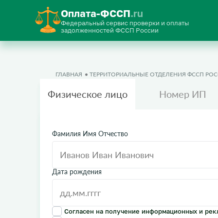
Оплата-ФССП
.ru
Федеральный сервис проверки и оплаты
задолженностей ФССП России
ГЛАВНАЯ
ТЕРРИТОРИАЛЬНЫЕ ОТДЕЛЕНИЯ ФССП РО
Физическое лицо
Номер ИП
Фамилия Имя Отчество
Дата рождения
Согласен на получение информационных и рек