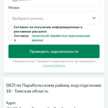
Регион
Согласен на получение информационных и
рекламных рассылок
Согласен
политикой обработки персональных
с
данных
Проверить задолженности
Нажимая кнопку "Проверить задолженности" вы принимаете
условия Оферты
ОСП по Парабельскому району, код отделения:
18 - Томская область
Адрес