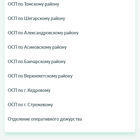
ОСП по Томскому району
ОСП по Шегарскому району
ОСП по Александровскому району
ОСП по Асиновскому району
ОСП по Бакчарскому району
ОСП по Верхнекетскому району
ОСП по г. Кедровому
ОСП по г. Стрежевому
Отделение оперативного дежурства