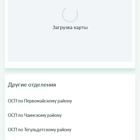
Другие отделения
ОСП по Первомайскому району
ОСП по Чаинскому району
ОСП по Тегульдетскому району