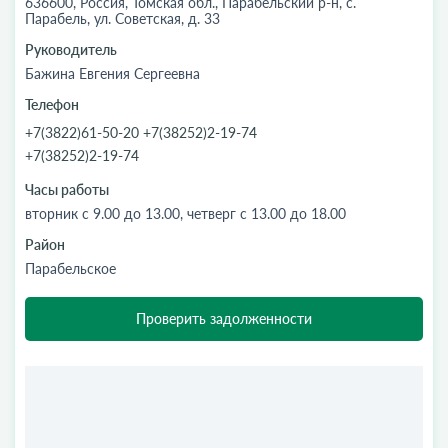
636600, Россия, Томская обл., Парабельский р-н, с.
Парабель, ул. Советская, д. 33
Руководитель
Бажина Евгения Сергеевна
Телефон
+7(3822)61-50-20 +7(38252)2-19-74
+7(38252)2-19-74
Часы работы
вторник с 9.00 до 13.00, четверг с 13.00 до 18.00
Район
Парабельское
Проверить задолженности