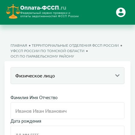
Оплата-ФССП
.ru
Федеральный сервис проверки и
оплаты задолженностей ФССП России
ГЛАВНАЯ
ТЕРРИТОРИАЛЬНЫЕ ОТДЕЛЕНИЯ ФССП РОССИИ
УФССП РОССИИ ПО ТОМСКОЙ ОБЛАСТИ
ОСП ПО ПАРАБЕЛЬСКОМУ РАЙОНУ
Физическое лицо
Фамилия Имя Отчество
Дата рождения