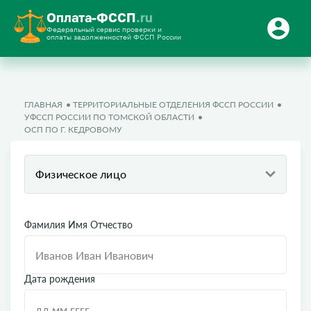
Оплата-ФССП
.ru
Федеральный сервис проверки и
оплаты задолженностей ФССП России
ГЛАВНАЯ
ТЕРРИТОРИАЛЬНЫЕ ОТДЕЛЕНИЯ ФССП РОССИИ
УФССП РОССИИ ПО ТОМСКОЙ ОБЛАСТИ
ОСП ПО Г. КЕДРОВОМУ
Физическое лицо
Фамилия Имя Отчество
Дата рождения