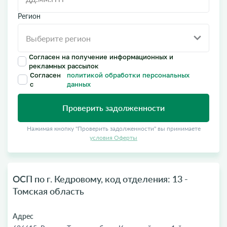
Регион
Согласен на получение информационных и
рекламных рассылок
Согласен
политикой обработки персональных
с
данных
Проверить задолженности
Нажимая кнопку "Проверить задолженности" вы принимаете
условия Оферты
ОСП по г. Кедровому, код отделения: 13 -
Томская область
Адрес