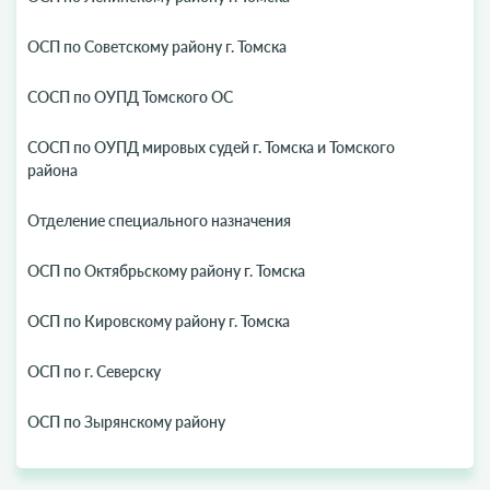
ОСП по Советскому району г. Томска
СОСП по ОУПД Томского ОС
СОСП по ОУПД мировых судей г. Томска и Томского
района
Отделение специального назначения
ОСП по Октябрьскому району г. Томска
ОСП по Кировскому району г. Томска
ОСП по г. Северску
ОСП по Зырянскому району