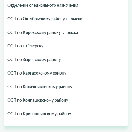
Отделение специального назначения
ОСП по Октябрьскому району г. Томска
ОСП по Кировскому району г. Томска
ОСП по г. Северску
ОСП по Зырянскому району
ОСП по Каргасокскому району
ОСП по Кожевниковскому району
ОСП по Колпашевскому району
ОСП по Кривошеинскому району