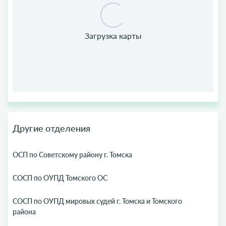
Другие отделения
ОСП по Советскому району г. Томска
СОСП по ОУПД Томского ОС
СОСП по ОУПД мировых судей г. Томска и Томского
района