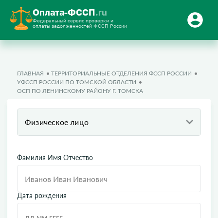
Оплата-ФССП
.ru
Федеральный сервис проверки и
оплаты задолженностей ФССП России
ГЛАВНАЯ
ТЕРРИТОРИАЛЬНЫЕ ОТДЕЛЕНИЯ ФССП РОССИИ
УФССП РОССИИ ПО ТОМСКОЙ ОБЛАСТИ
ОСП ПО ЛЕНИНСКОМУ РАЙОНУ Г. ТОМСКА
Физическое лицо
Фамилия Имя Отчество
Дата рождения