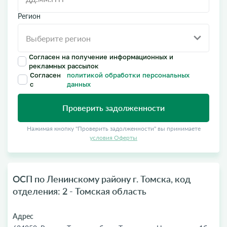
Регион
Согласен на получение информационных и
рекламных рассылок
Согласен
политикой обработки персональных
с
данных
Проверить задолженности
Нажимая кнопку "Проверить задолженности" вы принимаете
условия Оферты
ОСП по Ленинскому району г. Томска, код
отделения: 2 - Томская область
Адрес