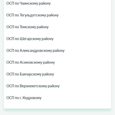
ОСП по Чаинскому району
ОСП по Тегульдетскому району
ОСП по Томскому району
ОСП по Шегарскому району
ОСП по Александровскому району
ОСП по Асиновскому району
ОСП по Бакчарскому району
ОСП по Верхнекетскому району
ОСП по г. Кедровому