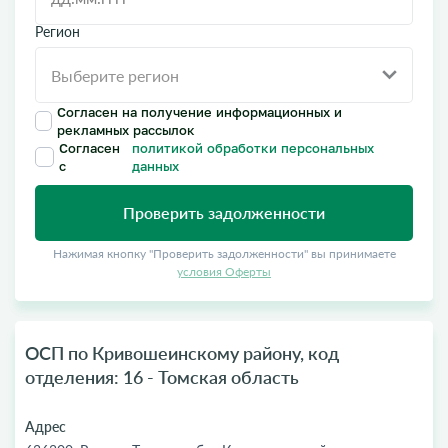
Регион
Согласен на получение информационных и
рекламных рассылок
Согласен
политикой обработки персональных
с
данных
Проверить задолженности
Нажимая кнопку "Проверить задолженности" вы принимаете
условия Оферты
ОСП по Кривошеинскому району, код
отделения: 16 - Томская область
Адрес