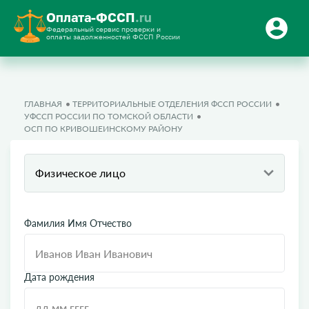
Оплата-ФССП
.ru
Федеральный сервис проверки и
оплаты задолженностей ФССП России
ГЛАВНАЯ
ТЕРРИТОРИАЛЬНЫЕ ОТДЕЛЕНИЯ ФССП РОССИИ
УФССП РОССИИ ПО ТОМСКОЙ ОБЛАСТИ
ОСП ПО КРИВОШЕИНСКОМУ РАЙОНУ
Физическое лицо
Фамилия Имя Отчество
Дата рождения