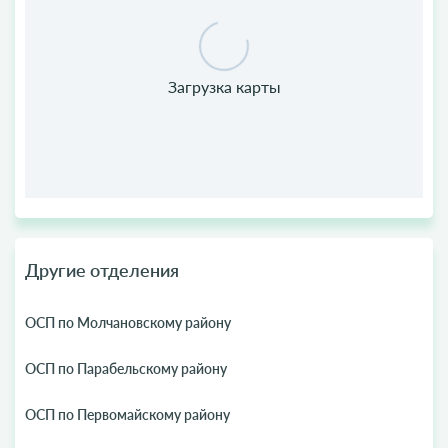
Другие отделения
ОСП по Молчановскому району
ОСП по Парабельскому району
ОСП по Первомайскому району