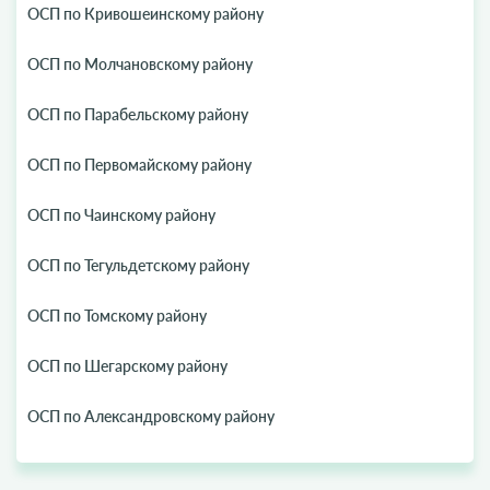
ОСП по Кривошеинскому району
ОСП по Молчановскому району
ОСП по Парабельскому району
ОСП по Первомайскому району
ОСП по Чаинскому району
ОСП по Тегульдетскому району
ОСП по Томскому району
ОСП по Шегарскому району
ОСП по Александровскому району