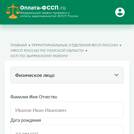
Оплата-ФССП
.ru
Федеральный сервис проверки и
оплаты задолженностей ФССП России
ГЛАВНАЯ
ТЕРРИТОРИАЛЬНЫЕ ОТДЕЛЕНИЯ ФССП РОССИИ
УФССП РОССИИ ПО ТОМСКОЙ ОБЛАСТИ
ОСП ПО ЗЫРЯНСКОМУ РАЙОНУ
Физическое лицо
Фамилия Имя Отчество
Дата рождения