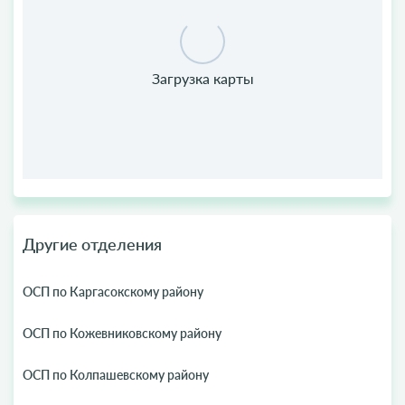
Другие отделения
ОСП по Каргасокскому району
ОСП по Кожевниковскому району
ОСП по Колпашевскому району