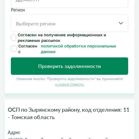
Регион
Согласен на получение информационных и
рекламных рассылок
Согласен
политикой обработки персональных
с
данных
Проверить задолженности
Нажимая кнопку "Проверить задолженности" вы принимаете
условия Оферты
ОСП по Зырянскому району, код отделения: 11
- Томская область
Адрес