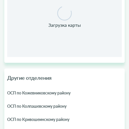
Другие отделения
ОСП по Кожевниковскому району
ОСП по Колпашевскому району
ОСП по Кривошеинскому району