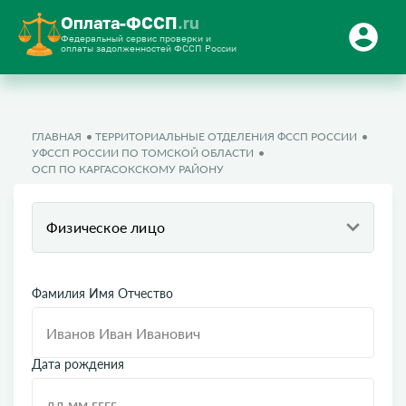
Оплата-ФССП
.ru
Федеральный сервис проверки и
оплаты задолженностей ФССП России
ГЛАВНАЯ
ТЕРРИТОРИАЛЬНЫЕ ОТДЕЛЕНИЯ ФССП РОССИИ
УФССП РОССИИ ПО ТОМСКОЙ ОБЛАСТИ
ОСП ПО КАРГАСОКСКОМУ РАЙОНУ
Физическое лицо
Фамилия Имя Отчество
Дата рождения