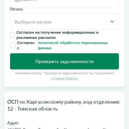
Регион
Согласен на получение информационных и
рекламных рассылок
Согласен
политикой обработки персональных
с
данных
Проверить задолженности
Нажимая кнопку "Проверить задолженности" вы принимаете
условия Оферты
ОСП по Каргасокскому району, код отделения:
12 - Томская область
Адрес