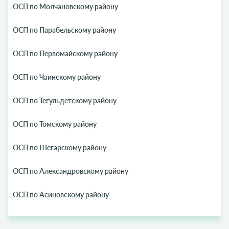
ОСП по Молчановскому району
ОСП по Парабельскому району
ОСП по Первомайскому району
ОСП по Чаинскому району
ОСП по Тегульдетскому району
ОСП по Томскому району
ОСП по Шегарскому району
ОСП по Александровскому району
ОСП по Асиновскому району