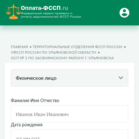
Оплата-ФССП
.ru
Федеральный сервис проверки и
оплаты задолженностей ФССП России
ГЛАВНАЯ
ТЕРРИТОРИАЛЬНЫЕ ОТДЕЛЕНИЯ ФССП РОССИИ
УФССП РОССИИ ПО УЛЬЯНОВСКОЙ ОБЛАСТИ
ОСП № 2 ПО ЗАСВИЯЖСКОМУ РАЙОНУ Г. УЛЬЯНОВСКА
Физическое лицо
Фамилия Имя Отчество
Дата рождения