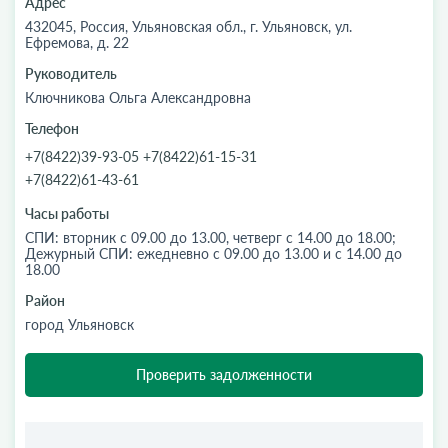
Адрес
432045, Россия, Ульяновская обл., г. Ульяновск, ул.
Ефремова, д. 22
Руководитель
Ключникова Ольга Александровна
Телефон
+7(8422)39-93-05 +7(8422)61-15-31
+7(8422)61-43-61
Часы работы
СПИ: вторник с 09.00 до 13.00, четверг с 14.00 до 18.00;
Дежурный СПИ: ежедневно c 09.00 до 13.00 и c 14.00 до
18.00
Район
город Ульяновск
Проверить задолженности