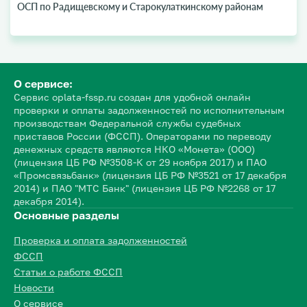
ОСП по Радищевскому и Старокулаткинскому районам
О сервисе:
Сервис oplata-fssp.ru создан для удобной онлайн
проверки и оплаты задолженностей по исполнительным
производствам Федеральной службы судебных
приставов России (ФССП). Операторами по переводу
денежных средств являются НКО «Монета» (ООО)
(лицензия ЦБ РФ №3508-К от 29 ноября 2017) и ПАО
«Промсвязьбанк» (лицензия ЦБ РФ №3521 от 17 декабря
2014) и ПАО "МТС Банк" (лицензия ЦБ РФ №2268 от 17
декабря 2014).
Основные разделы
Проверка и оплата задолженностей
ФССП
Статьи о работе ФССП
Новости
О сервисе