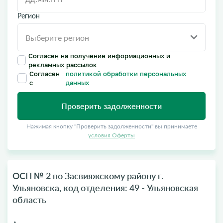
Регион
Согласен на получение информационных и
рекламных рассылок
Согласен
политикой обработки персональных
с
данных
Проверить задолженности
Нажимая кнопку "Проверить задолженности" вы принимаете
условия Оферты
ОСП № 2 по Засвияжскому району г.
Ульяновска, код отделения: 49 - Ульяновская
область