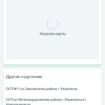
Другие отделения
ОСП № 1 по Заволжскому району г. Ульяновска
ОСП по Железнодорожному району г. Ульяновска и г.
Новоульяновску