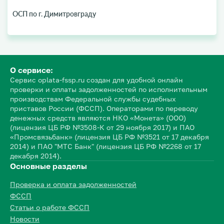
ОСП по г. Димитровграду
О сервисе:
Сервис oplata-fssp.ru создан для удобной онлайн
проверки и оплаты задолженностей по исполнительным
производствам Федеральной службы судебных
приставов России (ФССП). Операторами по переводу
денежных средств являются НКО «Монета» (ООО)
(лицензия ЦБ РФ №3508-К от 29 ноября 2017) и ПАО
«Промсвязьбанк» (лицензия ЦБ РФ №3521 от 17 декабря
2014) и ПАО "МТС Банк" (лицензия ЦБ РФ №2268 от 17
декабря 2014).
Основные разделы
Проверка и оплата задолженностей
ФССП
Статьи о работе ФССП
Новости