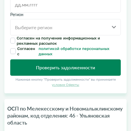
Регион
Согласен на получение информационных и
рекламных рассылок
Согласен
политикой обработки персональных
с
данных
Проверить задолженности
Нажимая кнопку "Проверить задолженности" вы принимаете
условия Оферты
ОСП по Мелекесскому и Новомалыклинскому
районам, код отделения: 46 - Ульяновская
область