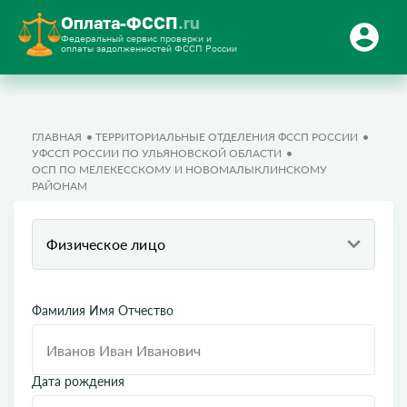
Оплата-ФССП
.ru
Федеральный сервис проверки и
оплаты задолженностей ФССП России
ГЛАВНАЯ
ТЕРРИТОРИАЛЬНЫЕ ОТДЕЛЕНИЯ ФССП РОССИИ
УФССП РОССИИ ПО УЛЬЯНОВСКОЙ ОБЛАСТИ
ОСП ПО МЕЛЕКЕССКОМУ И НОВОМАЛЫКЛИНСКОМУ
РАЙОНАМ
Физическое лицо
Фамилия Имя Отчество
Дата рождения