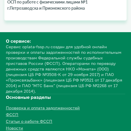
ОСП по работе с физическими лицами №1
г.Петрозаводска и Прионежского района
О сервисе:
Сервис oplata-fssp.ru создан для удобной онлайн
проверки и оплаты задолженностей по исполнительным
производствам Федеральной службы судебных
приставов России (ФССП). Операторами по переводу
денежных средств являются НКО «Монета» (ООО)
(лицензия ЦБ РФ №3508-К от 29 ноября 2017) и ПАО
«Промсвязьбанк» (лицензия ЦБ РФ №3521 от 17 декабря
2014) и ПАО "МТС Банк" (лицензия ЦБ РФ №2268 от 17
декабря 2014).
Основные разделы
Проверка и оплата задолженностей
ФССП
Статьи о работе ФССП
Новости