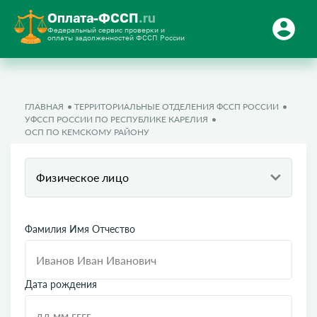
Оплата-ФССП
.ru
Федеральный сервис проверки и
оплаты задолженностей ФССП России
ГЛАВНАЯ
ТЕРРИТОРИАЛЬНЫЕ ОТДЕЛЕНИЯ ФССП РОССИИ
УФССП РОССИИ ПО РЕСПУБЛИКЕ КАРЕЛИЯ
ОСП ПО КЕМСКОМУ РАЙОНУ
Физическое лицо
Фамилия Имя Отчество
Дата рождения