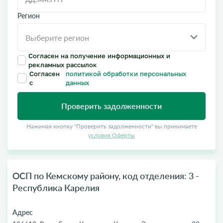
Регион
Согласен на получение информационных и
рекламных рассылок
Согласен
политикой обработки персональных
с
данных
Проверить задолженности
Нажимая кнопку "Проверить задолженности" вы принимаете
условия Оферты
ОСП по Кемскому району, код отделения: 3 -
Республика Карелия
Адрес