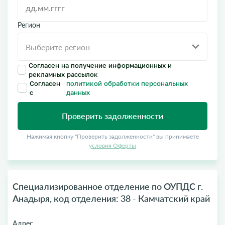
Регион
Согласен на получение информационных и
рекламных рассылок
Согласен
политикой обработки персональных
с
данных
Проверить задолженности
Нажимая кнопку "Проверить задолженности" вы принимаете
условия Оферты
Специализированное отделение по ОУПДС г.
Анадыря, код отделения: 38 - Камчатский край
Адрес