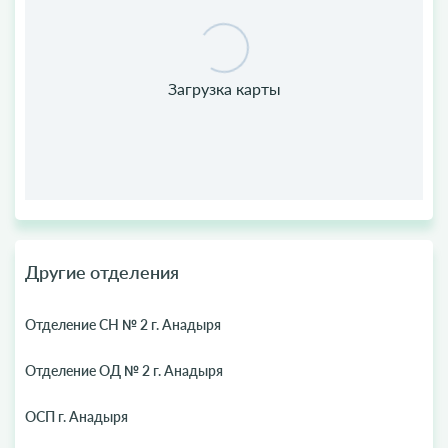
Другие отделения
Отделение СН № 2 г. Анадыря
Отделение ОД № 2 г. Анадыря
ОСП г. Анадыря