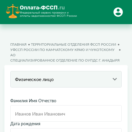
Оплата-ФССП
.ru
Федеральный сервис проверки и
оплаты задолженностей ФССП России
ГЛАВНАЯ
ТЕРРИТОРИАЛЬНЫЕ ОТДЕЛЕНИЯ ФССП РОССИИ
УФССП РОССИИ ПО КАМЧАТСКОМУ КРАЮ И ЧУКОТСКОМУ
АО
СПЕЦИАЛИЗИРОВАННОЕ ОТДЕЛЕНИЕ ПО ОУПДС Г. АНАДЫРЯ
Физическое лицо
Фамилия Имя Отчество
Дата рождения