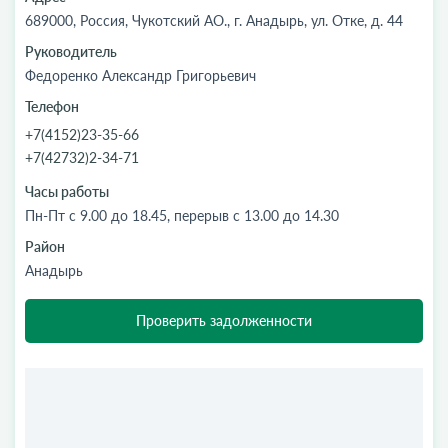
689000, Россия, Чукотский АО., г. Анадырь, ул. Отке, д. 44
Руководитель
Федоренко Александр Григорьевич
Телефон
+7(4152)23-35-66
+7(42732)2-34-71
Часы работы
Пн-Пт с 9.00 до 18.45, перерыв с 13.00 до 14.30
Район
Анадырь
Проверить задолженности