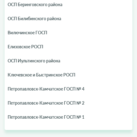
ОСП Беринговского района
ОСП Билибинского района
Вилючинское ГОСП
Елизовское РОСП
ОСП Иультинского района
Ключевское и Быстринское РОСП
Петропавловск-Камчатское ГОСП № 4
Петропавловск-Камчатское ГОСП № 2
Петропавловск-Камчатское ГОСП № 1