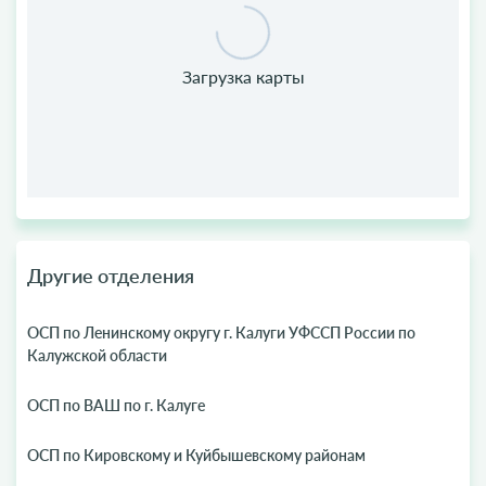
Другие отделения
ОСП по Ленинскому округу г. Калуги УФССП России по
Калужской области
ОСП по ВАШ по г. Калуге
ОСП по Кировскому и Куйбышевскому районам