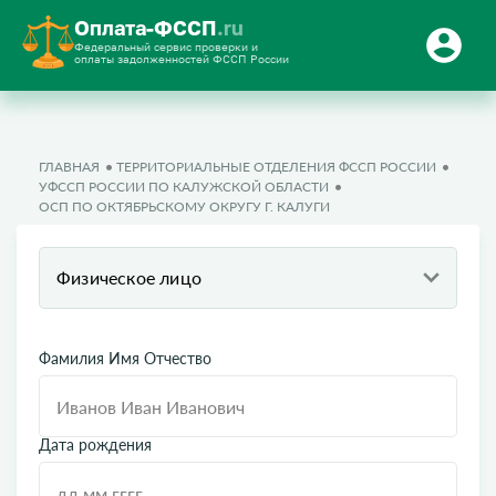
Оплата-ФССП
.ru
Федеральный сервис проверки и
оплаты задолженностей ФССП России
ГЛАВНАЯ
ТЕРРИТОРИАЛЬНЫЕ ОТДЕЛЕНИЯ ФССП РОССИИ
УФССП РОССИИ ПО КАЛУЖСКОЙ ОБЛАСТИ
ОСП ПО ОКТЯБРЬСКОМУ ОКРУГУ Г. КАЛУГИ
Физическое лицо
Фамилия Имя Отчество
Дата рождения