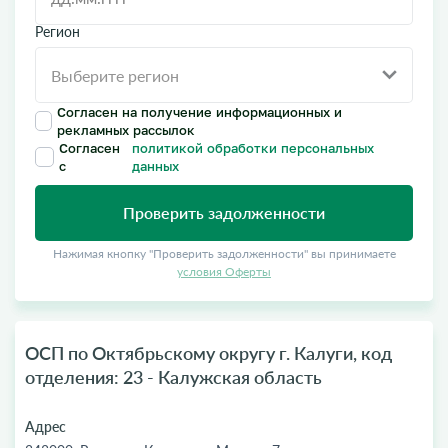
Регион
Согласен на получение информационных и
рекламных рассылок
Согласен
политикой обработки персональных
с
данных
Проверить задолженности
Нажимая кнопку "Проверить задолженности" вы принимаете
условия Оферты
ОСП по Октябрьскому округу г. Калуги, код
отделения: 23 - Калужская область
Адрес