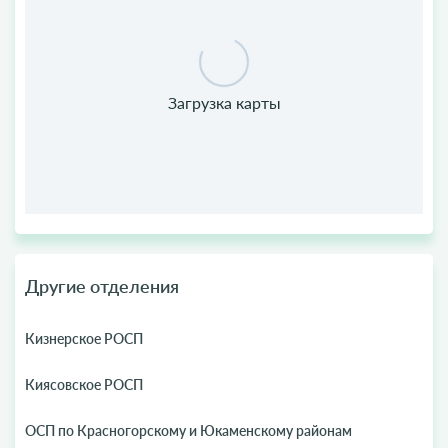
Другие отделения
Кизнерское РОСП
Киясовское РОСП
ОСП по Красногорскому и Юкаменскому районам