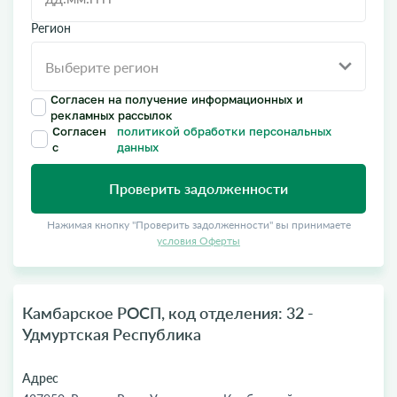
Регион
Согласен на получение информационных и
рекламных рассылок
Согласен
политикой обработки персональных
с
данных
Проверить задолженности
Нажимая кнопку "Проверить задолженности" вы принимаете
условия Оферты
Камбарское РОСП, код отделения: 32 -
Удмуртская Республика
Адрес