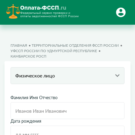
Оплата-ФССП
.ru
Федеральный сервис проверки и
оплаты задолженностей ФССП России
ГЛАВНАЯ
ТЕРРИТОРИАЛЬНЫЕ ОТДЕЛЕНИЯ ФССП РОССИИ
УФССП РОССИИ ПО УДМУРТСКОЙ РЕСПУБЛИКЕ
КАМБАРСКОЕ РОСП
Физическое лицо
Фамилия Имя Отчество
Дата рождения