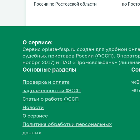
России по Ростовской области
по Росто
О сервисе:
Сервис oplata-fssp.ru создан для удобной о
судебных приставов России (ФССП). Оператор
ноября 2017) и ПАО «Промсвязьбанк» (лицензи
Основные разделы
Со
Проверка и оплата
В
задолженностей ФССП
Т
Статьи о работе ФССП
Новости
О сервисе
Политика обработки персональных
данных