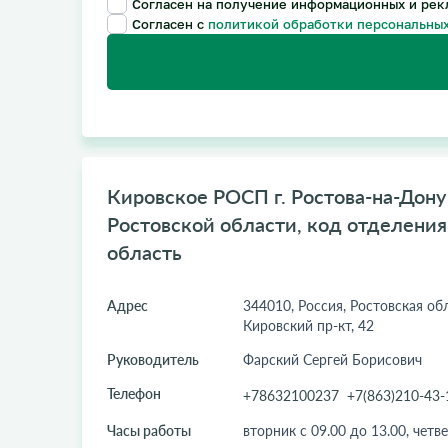
Согласен на получение информационных и рек
Согласен с
политикой обработки персональных
Кировское РОСП г. Ростова-на-Дон
Ростовской области, код отделения:
область
Адрес
344010, Россия, Ростовская обл.
Кировский пр-кт, 42
Руководитель
Фарский Сергей Борисович
Телефон
+78632100237
+7(863)210-43-
Часы работы
вторник с 09.00 до 13.00, четве