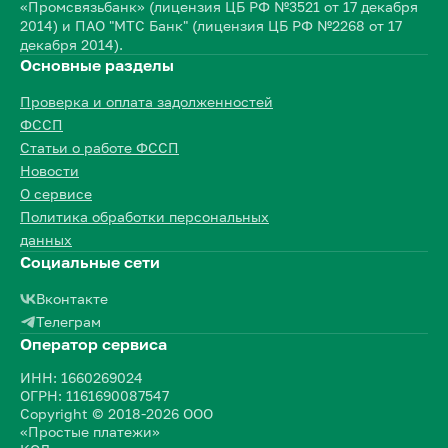
«Промсвязьбанк» (лицензия ЦБ РФ №3521 от 17 декабря
2014) и ПАО "МТС Банк" (лицензия ЦБ РФ №2268 от 17
декабря 2014).
Основные разделы
Проверка и оплата задолженностей
ФССП
Статьи о работе ФССП
Новости
О сервисе
Политика обработки персональных
данных
Социальные сети
Вконтакте
Телеграм
Оператор сервиса
ИНН: 1660269024
ОГРН: 1161690087547
Copyright © 2018-2026 ООО
«Простые платежи»