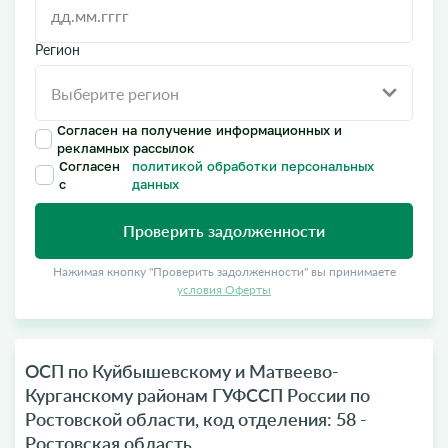
Регион
Согласен на получение информационных и
рекламных рассылок
Согласен
политикой обработки персональных
с
данных
Проверить задолженности
Нажимая кнопку "Проверить задолженности" вы принимаете
условия Оферты
ОСП по Куйбышевскому и Матвеево-
Курганскому районам ГУФССП России по
Ростовской области, код отделения: 58 -
Ростовская область