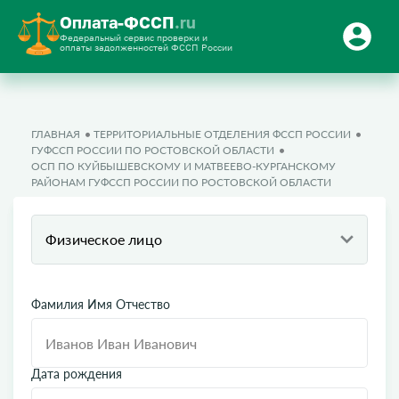
Оплата-ФССП
.ru
Федеральный сервис проверки и
оплаты задолженностей ФССП России
ГЛАВНАЯ
ТЕРРИТОРИАЛЬНЫЕ ОТДЕЛЕНИЯ ФССП РОССИИ
ГУФССП РОССИИ ПО РОСТОВСКОЙ ОБЛАСТИ
ОСП ПО КУЙБЫШЕВСКОМУ И МАТВЕЕВО-КУРГАНСКОМУ
РАЙОНАМ ГУФССП РОССИИ ПО РОСТОВСКОЙ ОБЛАСТИ
Физическое лицо
Фамилия Имя Отчество
Дата рождения