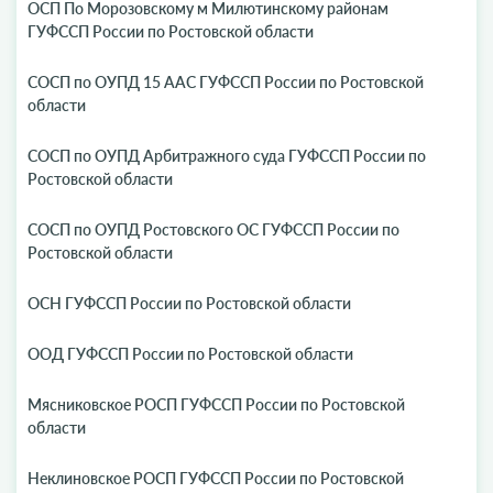
ОСП По Морозовскому м Милютинскому районам
ГУФССП России по Ростовской области
СОСП по ОУПД 15 ААС ГУФССП России по Ростовской
области
СОСП по ОУПД Арбитражного суда ГУФССП России по
Ростовской области
СОСП по ОУПД Ростовского ОС ГУФССП России по
Ростовской области
ОСН ГУФССП России по Ростовской области
ООД ГУФССП России по Ростовской области
Мясниковское РОСП ГУФССП России по Ростовской
области
Неклиновское РОСП ГУФССП России по Ростовской