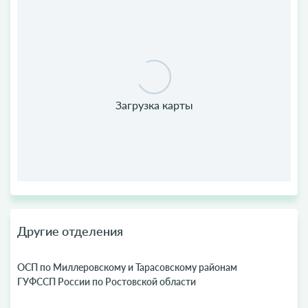
Другие отделения
ОСП по Миллеровскому и Тарасовскому районам
ГУФССП России по Ростовской области