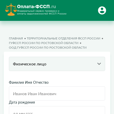
Оплата-ФССП
.ru
Федеральный сервис проверки и
оплаты задолженностей ФССП России
ГЛАВНАЯ
ТЕРРИТОРИАЛЬНЫЕ ОТДЕЛЕНИЯ ФССП РОССИИ
ГУФССП РОССИИ ПО РОСТОВСКОЙ ОБЛАСТИ
ООД ГУФССП РОССИИ ПО РОСТОВСКОЙ ОБЛАСТИ
Физическое лицо
Фамилия Имя Отчество
Дата рождения