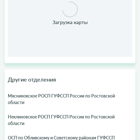
Другие отделения
Мясниковское РОСП ГУФССП России по Ростовской
области
Неклиновское РОСП ГУФССП России по Ростовской
области
ОСП по Обливскому и Советскому районам ГУФССП