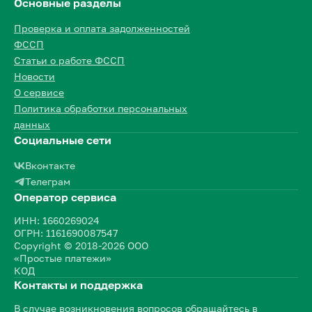
Основные разделы
Проверка и оплата задолженностей
ФССП
Статьи о работе ФССП
Новости
О сервисе
Политика обработки персональных
данных
Социальные сети
Вконтакте
Телеграм
Оператор сервиса
ИНН: 1660269024
ОГРН: 1161690087547
Copyright © 2018-2026 ООО
«Простые платежи»
КОД
Контакты и поддержка
В случае возникновения вопросов обращайтесь в