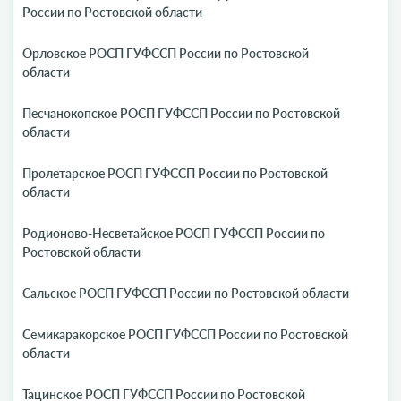
России по Ростовской области
Орловское РОСП ГУФССП России по Ростовской
области
Песчанокопское РОСП ГУФССП России по Ростовской
области
Пролетарское РОСП ГУФССП России по Ростовской
области
Родионово-Несветайское РОСП ГУФССП России по
Ростовской области
Сальское РОСП ГУФССП России по Ростовской области
Семикаракорское РОСП ГУФССП России по Ростовской
области
Тацинское РОСП ГУФССП России по Ростовской