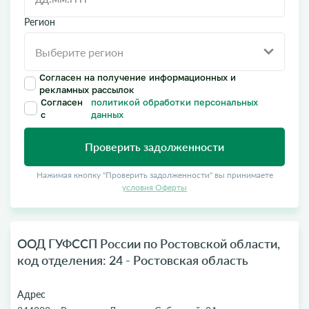
Регион
Согласен на получение информационных и
рекламных рассылок
Согласен
политикой обработки персональных
с
данных
Проверить задолженности
Нажимая кнопку "Проверить задолженности" вы принимаете
условия Оферты
ООД ГУФССП России по Ростовской области,
код отделения: 24 - Ростовская область
Адрес