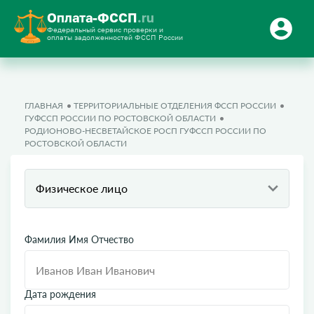
Оплата-ФССП
.ru
Федеральный сервис проверки и
оплаты задолженностей ФССП России
ГЛАВНАЯ
ТЕРРИТОРИАЛЬНЫЕ ОТДЕЛЕНИЯ ФССП РОССИИ
ГУФССП РОССИИ ПО РОСТОВСКОЙ ОБЛАСТИ
РОДИОНОВО-НЕСВЕТАЙСКОЕ РОСП ГУФССП РОССИИ ПО
РОСТОВСКОЙ ОБЛАСТИ
Физическое лицо
Фамилия Имя Отчество
Дата рождения