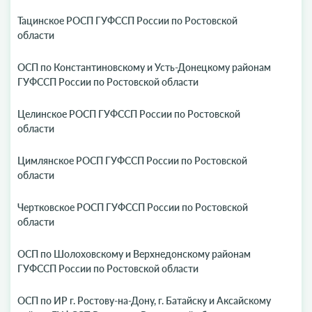
Тацинское РОСП ГУФССП России по Ростовской
области
ОСП по Константиновскому и Усть-Донецкому районам
ГУФССП России по Ростовской области
Целинское РОСП ГУФССП России по Ростовской
области
Цимлянское РОСП ГУФССП России по Ростовской
области
Чертковское РОСП ГУФССП России по Ростовской
области
ОСП по Шолоховскому и Верхнедонскому районам
ГУФССП России по Ростовской области
ОСП по ИР г. Ростову-на-Дону, г. Батайску и Аксайскому