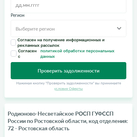
Регион
Согласен на получение информационных и
рекламных рассылок
Согласен
политикой обработки персональных
с
данных
Проверить задолженности
Нажимая кнопку "Проверить задолженности" вы принимаете
условия Оферты
Родионово-Несветайское РОСП ГУФССП
России по Ростовской области, код отделения:
72 - Ростовская область