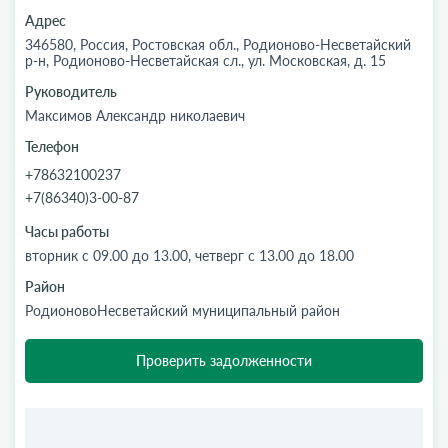
Адрес
346580, Россия, Ростовская обл., Родионово-Несветайский
р-н, Родионово-Несветайская сл., ул. Московская, д. 15
Руководитель
Максимов Александр николаевич
Телефон
+78632100237
+7(86340)3-00-87
Часы работы
вторник с 09.00 до 13.00, четверг с 13.00 до 18.00
Район
РодионовоНесветайский муниципальный район
Проверить задолженности