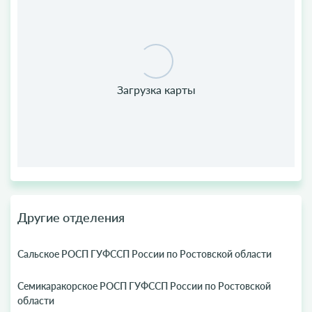
Другие отделения
Сальское РОСП ГУФССП России по Ростовской области
Семикаракорское РОСП ГУФССП России по Ростовской
области