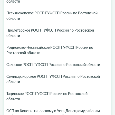
области
Песчанокопское РОСП ГУФССП России по Ростовской
области
Пролетарское РОСП ГУФССП России по Ростовской
области
Родионово-Несветайское РОСП ГУФССП России по
Ростовской области
Сальское РОСП ГУФССП России по Ростовской области
Семикаракорское РОСП ГУФССП России по Ростовской
области
Тацинское РОСП ГУФССП России по Ростовской
области
ОСП по Константиновскому и Усть-Донецкому районам