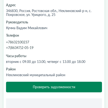
Адрес
346830, Россия, Ростовская обл., Неклиновский р-н, с.
Покровское, ул. Урицкого, д. 25
Руководитель
Кучма Вадим Михайлович
Телефон
+78632100237
+7(86347)2-05-19
Часы работы
вторник с 09.00 до 13.00, четверг с 13.00 до 18.00
Район
Неклиновский муниципальный район
Проверить задолженности