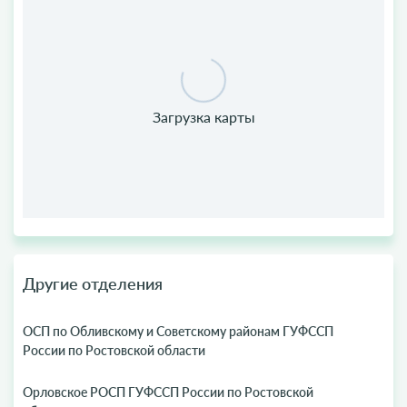
Другие отделения
ОСП по Обливскому и Советскому районам ГУФССП
России по Ростовской области
Орловское РОСП ГУФССП России по Ростовской