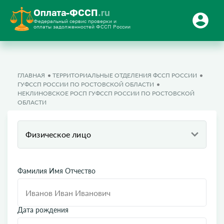
Оплата-ФССП
.ru
Федеральный сервис проверки и
оплаты задолженностей ФССП России
ГЛАВНАЯ
ТЕРРИТОРИАЛЬНЫЕ ОТДЕЛЕНИЯ ФССП РОССИИ
ГУФССП РОССИИ ПО РОСТОВСКОЙ ОБЛАСТИ
НЕКЛИНОВСКОЕ РОСП ГУФССП РОССИИ ПО РОСТОВСКОЙ
ОБЛАСТИ
Физическое лицо
Фамилия Имя Отчество
Дата рождения