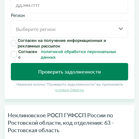
Регион
Согласен на получение информационных и
рекламных рассылок
Согласен
политикой обработки персональных
с
данных
Проверить задолженности
Нажимая кнопку "Проверить задолженности" вы принимаете
условия Оферты
Неклиновское РОСП ГУФССП России по
Ростовской области, код отделения: 63 -
Ростовская область