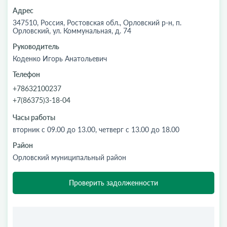
Адрес
347510, Россия, Ростовская обл., Орловский р-н, п.
Орловский, ул. Коммунальная, д. 74
Руководитель
Коденко Игорь Анатольевич
Телефон
+78632100237
+7(86375)3-18-04
Часы работы
вторник с 09.00 до 13.00, четверг с 13.00 до 18.00
Район
Орловский муниципальный район
Проверить задолженности