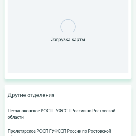
Другие отделения
Песчанокопское РОСП ГУФССП России по Ростовской
области
Пролетарское РОСП ГУФССП России по Ростовской