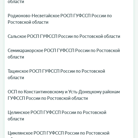
области
Родионово-Несветайское РОСП ГУФССП России по
Ростовской области
Сальское РОСП ГУФССП России по Ростовской области
Семикаракорское РОСП ГУФССП России по Ростовской
области
Тацинское РОСП ГУФССП России по Ростовской
области
ОСП по Константиновскому и Усть-Донецкому районам
ГУФССП России по Ростовской области
Целинское РОСП ГУФССП России по Ростовской
области
Цимлянское РОСП ГУФССП России по Ростовской