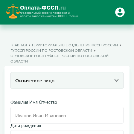
Оплата-ФССП
.ru
Федеральный сервис проверки и
оплаты задолженностей ФССП России
ГЛАВНАЯ
ТЕРРИТОРИАЛЬНЫЕ ОТДЕЛЕНИЯ ФССП РОССИИ
ГУФССП РОССИИ ПО РОСТОВСКОЙ ОБЛАСТИ
ОРЛОВСКОЕ РОСП ГУФССП РОССИИ ПО РОСТОВСКОЙ
ОБЛАСТИ
Физическое лицо
Фамилия Имя Отчество
Дата рождения