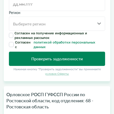
Регион
Согласен на получение информационных и
рекламных рассылок
Согласен
политикой обработки персональных
с
данных
Проверить задолженности
Нажимая кнопку "Проверить задолженности" вы принимаете
условия Оферты
Орловское РОСП ГУФССП России по
Ростовской области, код отделения: 68 -
Ростовская область