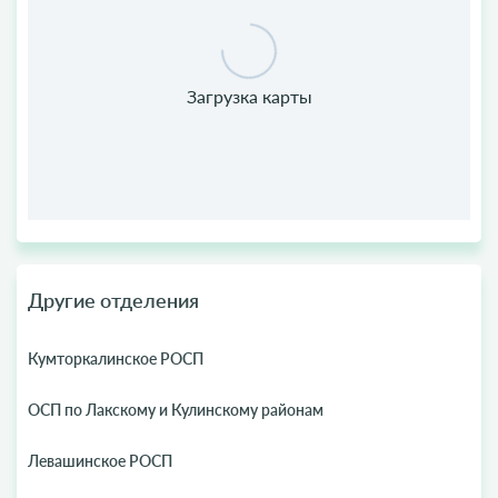
Другие отделения
Кумторкалинское РОСП
ОСП по Лакскому и Кулинскому районам
Левашинское РОСП