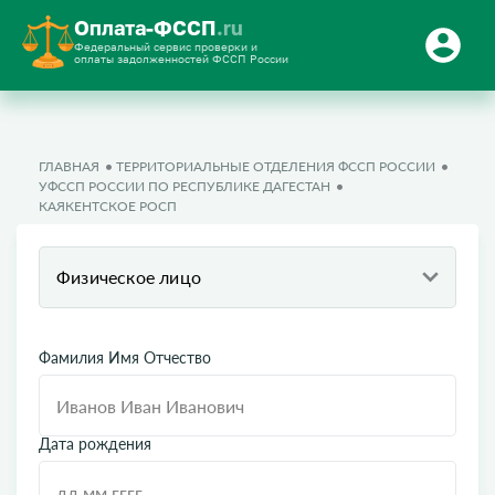
Оплата-ФССП
.ru
Федеральный сервис проверки и
оплаты задолженностей ФССП России
ГЛАВНАЯ
ТЕРРИТОРИАЛЬНЫЕ ОТДЕЛЕНИЯ ФССП РОССИИ
УФССП РОССИИ ПО РЕСПУБЛИКЕ ДАГЕСТАН
КАЯКЕНТСКОЕ РОСП
Физическое лицо
Фамилия Имя Отчество
Дата рождения