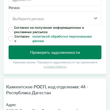
Регион
Согласен на получение информационных и
рекламных рассылок
Согласен
политикой обработки персональных
с
данных
Проверить задолженности
Нажимая кнопку "Проверить задолженности" вы принимаете
условия Оферты
Каякентское РОСП, код отделения: 44 -
Республика Дагестан
Адрес