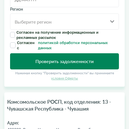
Регион
Согласен на получение информационных и
рекламных рассылок
Согласен
политикой обработки персональных
с
данных
Проверить задолженности
Нажимая кнопку "Проверить задолженности" вы принимаете
условия Оферты
Комсомольское РОСП, код отделения: 13 -
Чувашская Республика - Чувашия
Адрес