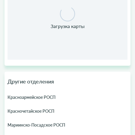
Другие отделения
Красноармейское РОСП
Красночетайское РОСП
Мариинско-Посадское РОСП