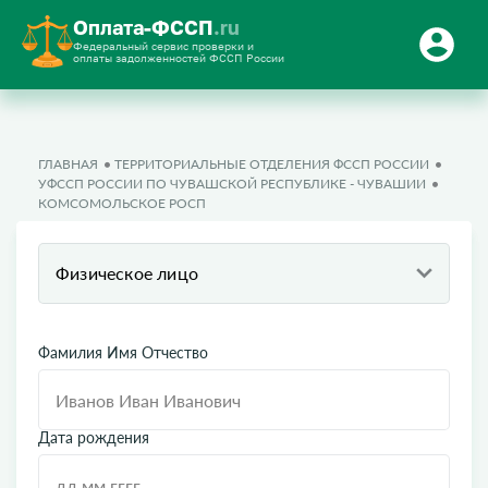
Оплата-ФССП
.ru
Федеральный сервис проверки и
оплаты задолженностей ФССП России
ГЛАВНАЯ
ТЕРРИТОРИАЛЬНЫЕ ОТДЕЛЕНИЯ ФССП РОССИИ
УФССП РОССИИ ПО ЧУВАШСКОЙ РЕСПУБЛИКЕ - ЧУВАШИИ
КОМСОМОЛЬСКОЕ РОСП
Физическое лицо
Фамилия Имя Отчество
Дата рождения