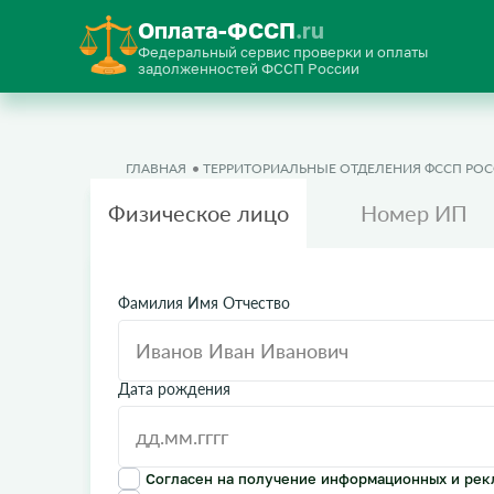
Оплата-ФССП
.ru
Федеральный сервис проверки и оплаты
задолженностей ФССП России
ГЛАВНАЯ
ТЕРРИТОРИАЛЬНЫЕ ОТДЕЛЕНИЯ ФССП РО
Физическое лицо
Номер ИП
Фамилия Имя Отчество
Дата рождения
Согласен на получение информационных и рек