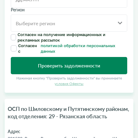
Регион
Согласен на получение информационных и
рекламных рассылок
Согласен
политикой обработки персональных
с
данных
Проверить задолженности
Нажимая кнопку "Проверить задолженности" вы принимаете
условия Оферты
ОСП по Шиловскому и Путятинскому районам,
код отделения: 29 - Рязанская область
Адрес