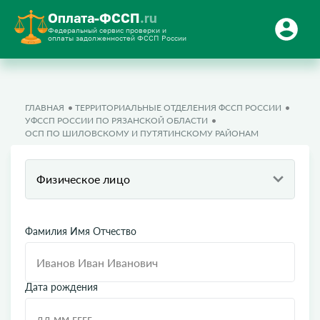
Оплата-ФССП
.ru
Федеральный сервис проверки и
оплаты задолженностей ФССП России
ГЛАВНАЯ
ТЕРРИТОРИАЛЬНЫЕ ОТДЕЛЕНИЯ ФССП РОССИИ
УФССП РОССИИ ПО РЯЗАНСКОЙ ОБЛАСТИ
ОСП ПО ШИЛОВСКОМУ И ПУТЯТИНСКОМУ РАЙОНАМ
Физическое лицо
Фамилия Имя Отчество
Дата рождения