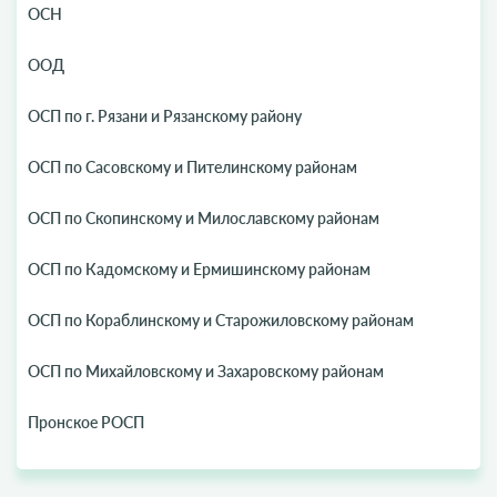
ОСН
ООД
ОСП по г. Рязани и Рязанскому району
ОСП по Сасовскому и Пителинскому районам
ОСП по Скопинскому и Милославскому районам
ОСП по Кадомскому и Ермишинскому районам
ОСП по Кораблинскому и Старожиловскому районам
ОСП по Михайловскому и Захаровскому районам
Пронское РОСП