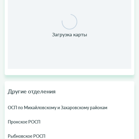
Другие отделения
ОСП по Михайловскому и Захаровскому районам
Пронское РОСП
Рыбновское РОСП