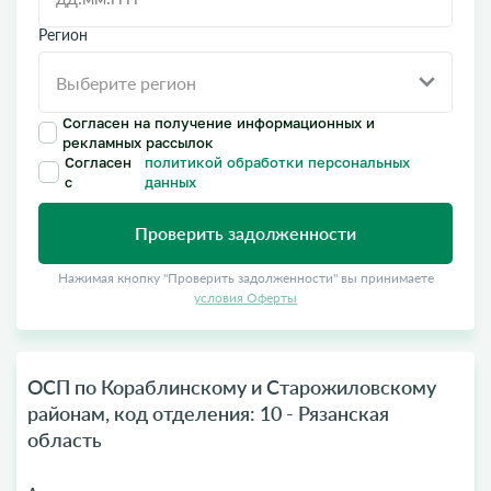
Регион
Согласен на получение информационных и
рекламных рассылок
Согласен
политикой обработки персональных
с
данных
Проверить задолженности
Нажимая кнопку "Проверить задолженности" вы принимаете
условия Оферты
ОСП по Кораблинскому и Старожиловскому
районам, код отделения: 10 - Рязанская
область