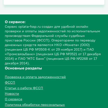
О сервисе:
Сервис oplata-fssp.ru создан для удобной онлайн
проверки и оплаты задолженностей по исполнительным
производствам Федеральной службы судебных
приставов России (ФССП). Операторами по переводу
денежных средств являются НКО «Монета» (ООО)
(лицензия ЦБ РФ №3508-К от 29 ноября 2017) и ПАО
«Промсвязьбанк» (лицензия ЦБ РФ №3521 от 17 декабря
2014) и ПАО "МТС Банк" (лицензия ЦБ РФ №2268 от 17
декабря 2014).
Основные разделы
Проверка и оплата задолженностей
ФССП
Статьи о работе ФССП
Новости
О сервисе
Политика обработки персональных