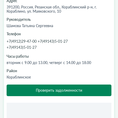
Адрес
391200, Россия, Рязанская обл., Кораблинский р-н, г.
Кораблино, ул. Маяковского, 10
Руководитель
Шамова Татьяна Сергеевна
Телефон
+7(4912)29-47-00 +7(49143)5-01-27
+7(49143)5-01-27
Часы работы
вторник с 9.00 до 13.00, четверг с 14.00 до 18.00
Район
Кораблинское
Проверить задолженности