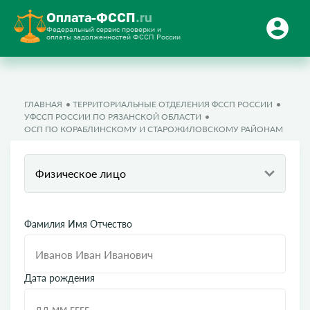
Оплата-ФССП
.ru
Федеральный сервис проверки и
оплаты задолженностей ФССП России
ГЛАВНАЯ
ТЕРРИТОРИАЛЬНЫЕ ОТДЕЛЕНИЯ ФССП РОССИИ
УФССП РОССИИ ПО РЯЗАНСКОЙ ОБЛАСТИ
ОСП ПО КОРАБЛИНСКОМУ И СТАРОЖИЛОВСКОМУ РАЙОНАМ
Физическое лицо
Фамилия Имя Отчество
Дата рождения