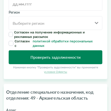
Регион
Согласен на получение информационных и
рекламных рассылок
Согласен
политикой обработки персональных
с
данных
Проверить задолженности
Нажимая кнопку "Проверить задолженности" вы принимаете
условия Оферты
Отделение специального назначения, код
отделения: 49 - Архангельская область
Адрес