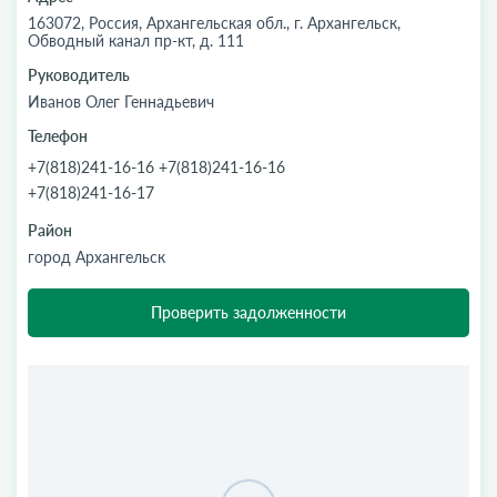
163072, Россия, Архангельская обл., г. Архангельск,
Обводный канал пр-кт, д. 111
Руководитель
Иванов Олег Геннадьевич
Телефон
+7(818)241-16-16 +7(818)241-16-16
+7(818)241-16-17
Район
город Архангельск
Проверить задолженности