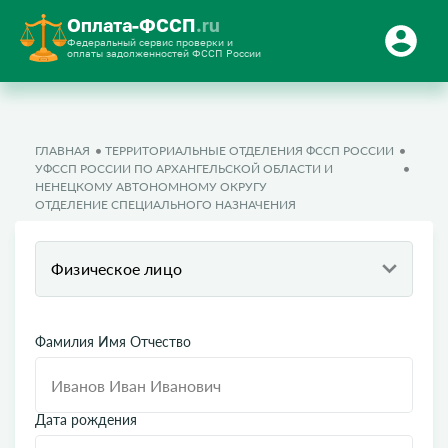
Оплата-ФССП
.ru
Федеральный сервис проверки и
оплаты задолженностей ФССП России
ГЛАВНАЯ
ТЕРРИТОРИАЛЬНЫЕ ОТДЕЛЕНИЯ ФССП РОССИИ
УФССП РОССИИ ПО АРХАНГЕЛЬСКОЙ ОБЛАСТИ И
НЕНЕЦКОМУ АВТОНОМНОМУ ОКРУГУ
ОТДЕЛЕНИЕ СПЕЦИАЛЬНОГО НАЗНАЧЕНИЯ
Физическое лицо
Фамилия Имя Отчество
Дата рождения