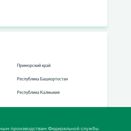
Приморский край
Республика Башкортостан
Республика Калмыкия
ельным производствам Федеральной службы