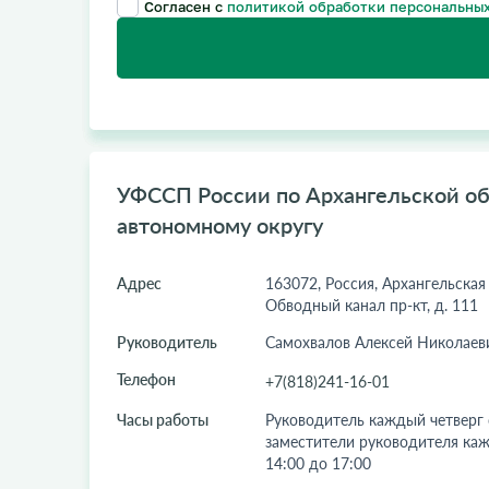
Согласен с
политикой обработки персональных
УФССП России по Архангельской о
автономному округу
Адрес
163072, Россия, Архангельская о
Обводный канал пр-кт, д. 111
Руководитель
Самохвалов Алексей Николаев
Телефон
+7(818)241-16-01
Часы работы
Руководитель каждый четверг с
заместители руководителя ка
14:00 до 17:00