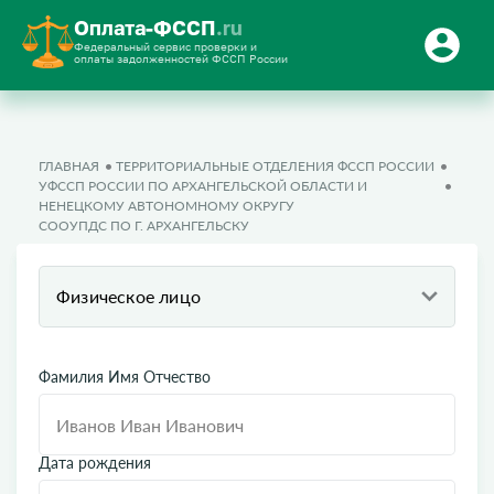
Оплата-ФССП
.ru
Федеральный сервис проверки и
оплаты задолженностей ФССП России
ГЛАВНАЯ
ТЕРРИТОРИАЛЬНЫЕ ОТДЕЛЕНИЯ ФССП РОССИИ
УФССП РОССИИ ПО АРХАНГЕЛЬСКОЙ ОБЛАСТИ И
НЕНЕЦКОМУ АВТОНОМНОМУ ОКРУГУ
СООУПДС ПО Г. АРХАНГЕЛЬСКУ
Физическое лицо
Фамилия Имя Отчество
Дата рождения