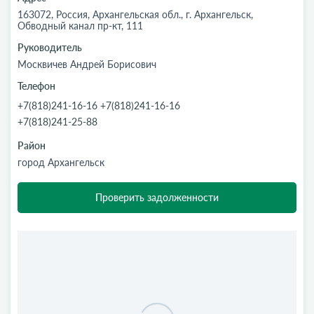
163072, Россия, Архангельская обл., г. Архангельск,
Обводный канал пр-кт, 111
Руководитель
Москвичев Андрей Борисович
Телефон
+7(818)241-16-16 +7(818)241-16-16
+7(818)241-25-88
Район
город Архангельск
Проверить задолженности