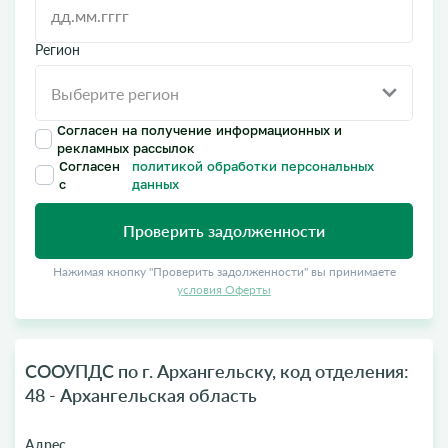
Регион
Согласен на получение информационных и
рекламных рассылок
Согласен
политикой обработки персональных
с
данных
Проверить задолженности
Нажимая кнопку "Проверить задолженности" вы принимаете
условия Оферты
СООУПДС по г. Архангельску, код отделения:
48 - Архангельская область
Адрес