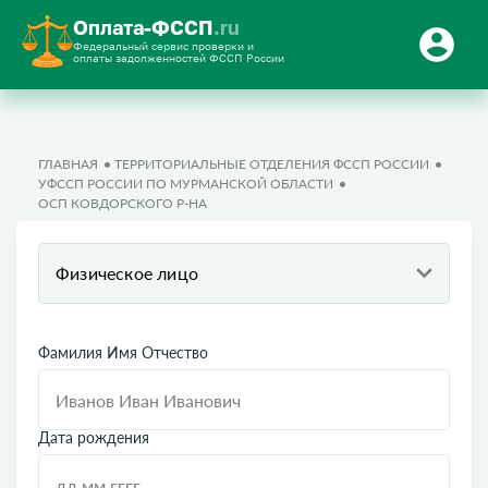
Оплата-ФССП
.ru
Федеральный сервис проверки и
оплаты задолженностей ФССП России
ГЛАВНАЯ
ТЕРРИТОРИАЛЬНЫЕ ОТДЕЛЕНИЯ ФССП РОССИИ
УФССП РОССИИ ПО МУРМАНСКОЙ ОБЛАСТИ
ОСП КОВДОРСКОГО Р-НА
Физическое лицо
Фамилия Имя Отчество
Дата рождения