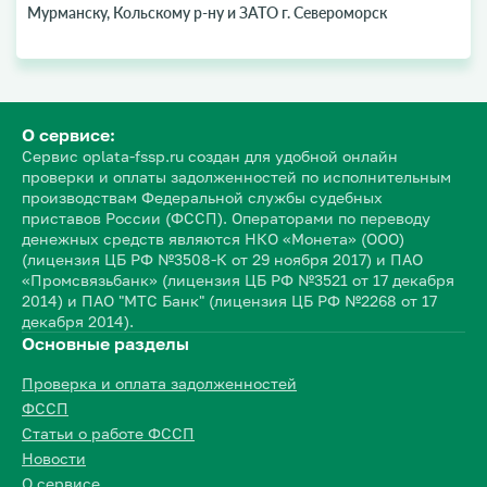
Мурманску, Кольскому р-ну и ЗАТО г. Североморск
О сервисе:
Сервис oplata-fssp.ru создан для удобной онлайн
проверки и оплаты задолженностей по исполнительным
производствам Федеральной службы судебных
приставов России (ФССП). Операторами по переводу
денежных средств являются НКО «Монета» (ООО)
(лицензия ЦБ РФ №3508-К от 29 ноября 2017) и ПАО
«Промсвязьбанк» (лицензия ЦБ РФ №3521 от 17 декабря
2014) и ПАО "МТС Банк" (лицензия ЦБ РФ №2268 от 17
декабря 2014).
Основные разделы
Проверка и оплата задолженностей
ФССП
Статьи о работе ФССП
Новости
О сервисе