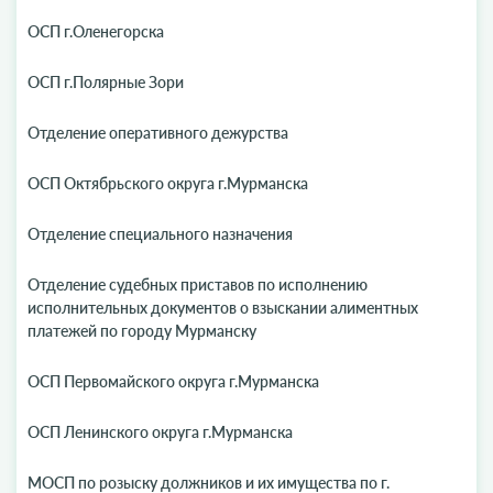
ОСП г.Оленегорска
ОСП г.Полярные Зори
Отделение оперативного дежурства
ОСП Октябрьского округа г.Мурманска
Отделение специального назначения
Отделение судебных приставов по исполнению
исполнительных документов о взыскании алиментных
платежей по городу Мурманску
ОСП Первомайского округа г.Мурманска
ОСП Ленинского округа г.Мурманска
МОСП по розыску должников и их имущества по г.