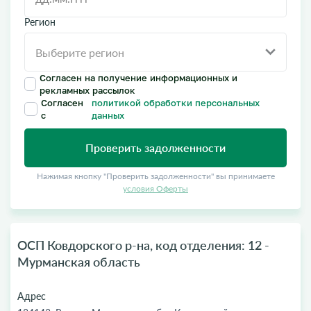
Регион
Согласен на получение информационных и
рекламных рассылок
Согласен
политикой обработки персональных
с
данных
Проверить задолженности
Нажимая кнопку "Проверить задолженности" вы принимаете
условия Оферты
ОСП Ковдорского р-на, код отделения: 12 -
Мурманская область
Адрес