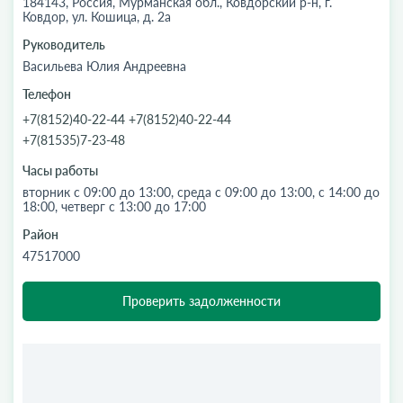
184143, Россия, Мурманская обл., Ковдорский р-н, г.
Ковдор, ул. Кошица, д. 2а
Руководитель
Васильева Юлия Андреевна
Телефон
+7(8152)40-22-44 +7(8152)40-22-44
+7(81535)7-23-48
Часы работы
вторник с 09:00 до 13:00, среда с 09:00 до 13:00, с 14:00 до
18:00, четверг с 13:00 до 17:00
Район
47517000
Проверить задолженности