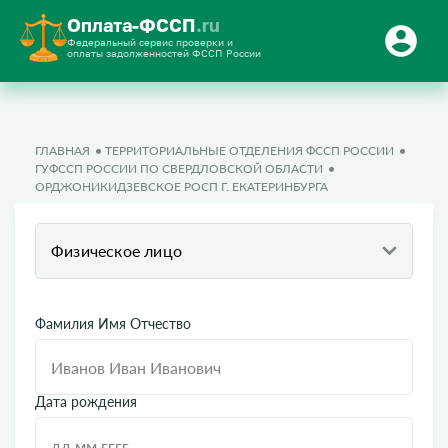
Оплата-ФССП
.ru
Федеральный сервис проверки и
оплаты задолженностей ФССП России
ГЛАВНАЯ
ТЕРРИТОРИАЛЬНЫЕ ОТДЕЛЕНИЯ ФССП РОССИИ
ГУФССП РОССИИ ПО СВЕРДЛОВСКОЙ ОБЛАСТИ
ОРДЖОНИКИДЗЕВСКОЕ РОСП Г. ЕКАТЕРИНБУРГА
Физическое лицо
Фамилия Имя Отчество
Дата рождения