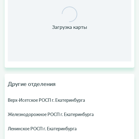
Другие отделения
Верх-Исетское РОСП г. Екатеринбурга
Железнодорожное РОСП г. Екатеринбурга
Ленинское РОСП г. Екатеринбурга