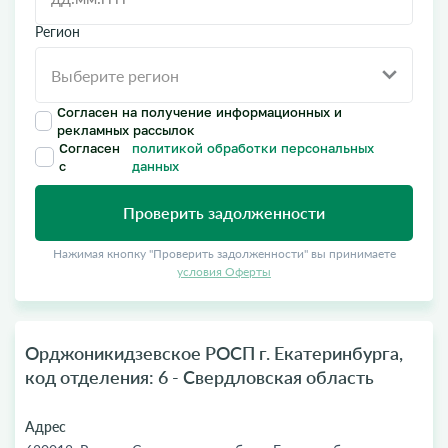
Регион
Согласен на получение информационных и
рекламных рассылок
Согласен
политикой обработки персональных
с
данных
Проверить задолженности
Нажимая кнопку "Проверить задолженности" вы принимаете
условия Оферты
Орджоникидзевское РОСП г. Екатеринбурга,
код отделения: 6 - Свердловская область
Адрес