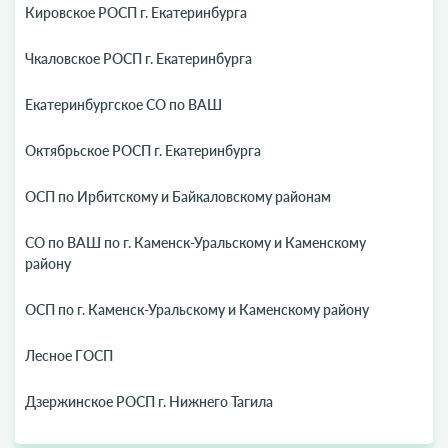
Кировское РОСП г. Екатеринбурга
Чкаловское РОСП г. Екатеринбурга
Екатеринбургское СО по ВАШ
Октябрьское РОСП г. Екатеринбурга
ОСП по Ирбитскому и Байкаловскому районам
СО по ВАШ по г. Каменск-Уральскому и Каменскому
району
ОСП по г. Каменск-Уральскому и Каменскому району
Лесное ГОСП
Дзержинское РОСП г. Нижнего Тагила