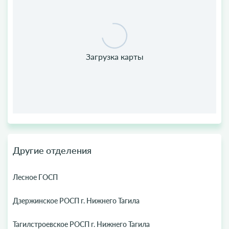
Другие отделения
Лесное ГОСП
Дзержинское РОСП г. Нижнего Тагила
Тагилстроевское РОСП г. Нижнего Тагила