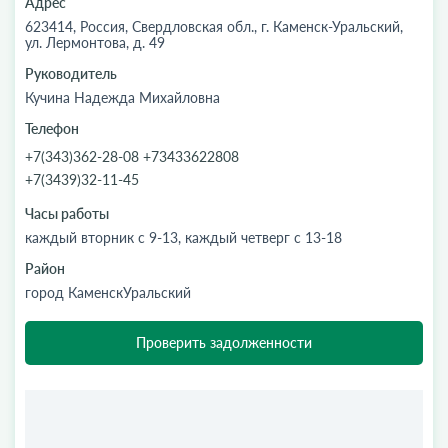
Адрес
623414, Россия, Свердловская обл., г. Каменск-Уральский,
ул. Лермонтова, д. 49
Руководитель
Кучина Надежда Михайловна
Телефон
+7(343)362-28-08 +73433622808
+7(3439)32-11-45
Часы работы
каждый вторник с 9-13, каждый четверг с 13-18
Район
город КаменскУральский
Проверить задолженности