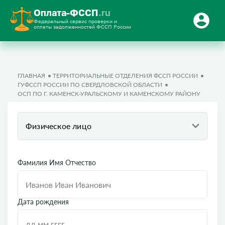
Оплата-ФССП
.ru
Федеральный сервис проверки и
оплаты задолженностей ФССП России
ГЛАВНАЯ
ТЕРРИТОРИАЛЬНЫЕ ОТДЕЛЕНИЯ ФССП РОССИИ
ГУФССП РОССИИ ПО СВЕРДЛОВСКОЙ ОБЛАСТИ
ОСП ПО Г. КАМЕНСК-УРАЛЬСКОМУ И КАМЕНСКОМУ РАЙОНУ
Физическое лицо
Фамилия Имя Отчество
Дата рождения