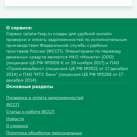
О сервисе:
Сервис oplata-fssp.ru создан для удобной онлайн
проверки и оплаты задолженностей по исполнительным
производствам Федеральной службы судебных
приставов России (ФССП). Операторами по переводу
денежных средств являются НКО «Монета» (ООО)
(лицензия ЦБ РФ №3508-К от 29 ноября 2017) и ПАО
«Промсвязьбанк» (лицензия ЦБ РФ №3521 от 17 декабря
2014) и ПАО "МТС Банк" (лицензия ЦБ РФ №2268 от 17
декабря 2014).
Основные разделы
Проверка и оплата задолженностей
ФССП
Статьи о работе ФССП
Новости
О сервисе
Политика обработки персональных