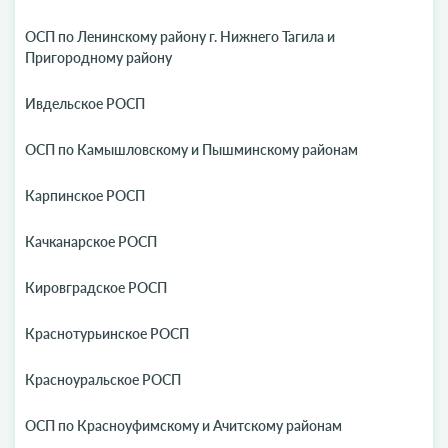
ОСП по Ленинскому району г. Нижнего Тагила и
Пригородному району
Ивдельское РОСП
ОСП по Камышловскому и Пышминскому районам
Карпинское РОСП
Качканарское РОСП
Кировградское РОСП
Краснотурьинское РОСП
Красноуральское РОСП
ОСП по Красноуфимскому и Ачитскому районам