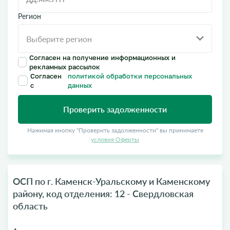
Регион
Согласен на получение информационных и
рекламных рассылок
Согласен
политикой обработки персональных
с
данных
Проверить задолженности
Нажимая кнопку "Проверить задолженности" вы принимаете
условия Оферты
ОСП по г. Каменск-Уральскому и Каменскому
району, код отделения: 12 - Свердловская
область