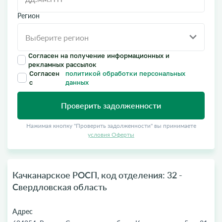
Регион
Согласен на получение информационных и
рекламных рассылок
Согласен
политикой обработки персональных
с
данных
Проверить задолженности
Нажимая кнопку "Проверить задолженности" вы принимаете
условия Оферты
Качканарское РОСП, код отделения: 32 -
Свердловская область
Адрес