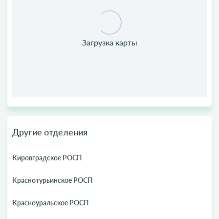
Другие отделения
Кировградское РОСП
Краснотурьинское РОСП
Красноуральское РОСП