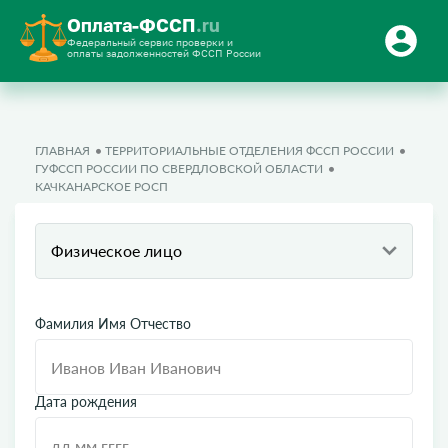
Оплата-ФССП
.ru
Федеральный сервис проверки и
оплаты задолженностей ФССП России
ГЛАВНАЯ
ТЕРРИТОРИАЛЬНЫЕ ОТДЕЛЕНИЯ ФССП РОССИИ
ГУФССП РОССИИ ПО СВЕРДЛОВСКОЙ ОБЛАСТИ
КАЧКАНАРСКОЕ РОСП
Физическое лицо
Фамилия Имя Отчество
Дата рождения