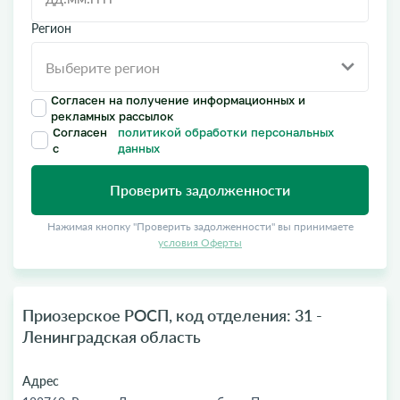
Регион
Согласен на получение информационных и
рекламных рассылок
Согласен
политикой обработки персональных
с
данных
Проверить задолженности
Нажимая кнопку "Проверить задолженности" вы принимаете
условия Оферты
Приозерское РОСП, код отделения: 31 -
Ленинградская область
Адрес