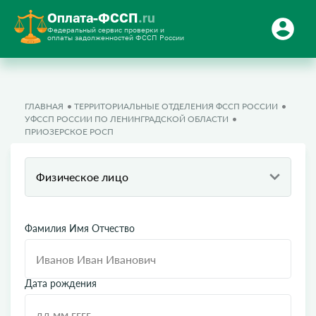
Оплата-ФССП
.ru
Федеральный сервис проверки и
оплаты задолженностей ФССП России
ГЛАВНАЯ
ТЕРРИТОРИАЛЬНЫЕ ОТДЕЛЕНИЯ ФССП РОССИИ
УФССП РОССИИ ПО ЛЕНИНГРАДСКОЙ ОБЛАСТИ
ПРИОЗЕРСКОЕ РОСП
Физическое лицо
Фамилия Имя Отчество
Дата рождения