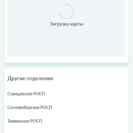
Другие отделения
Сланцевское РОСП
Сосновоборское РОСП
Тихвинское РОСП