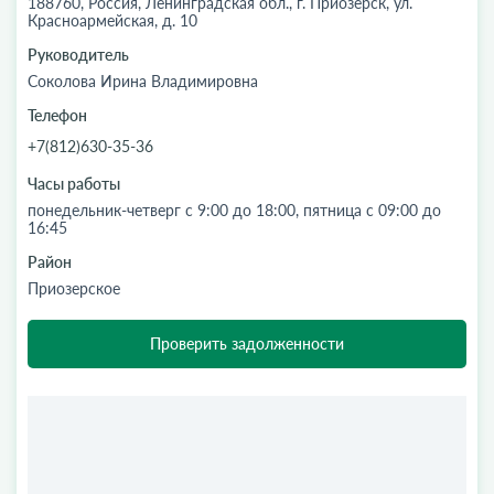
188760, Россия, Ленинградская обл., г. Приозерск, ул.
Красноармейская, д. 10
Руководитель
Соколова Ирина Владимировна
Телефон
+7(812)630-35-36
Часы работы
понедельник-четверг с 9:00 до 18:00, пятница с 09:00 до
16:45
Район
Приозерское
Проверить задолженности