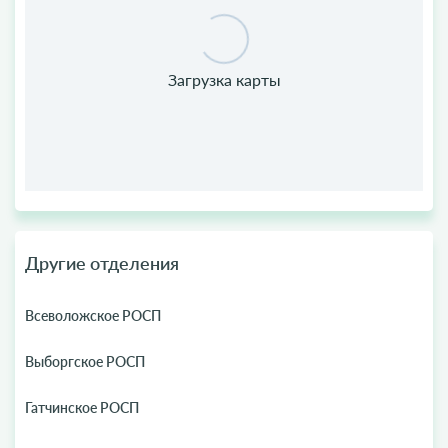
Другие отделения
Всеволожское РОСП
Выборгское РОСП
Гатчинское РОСП