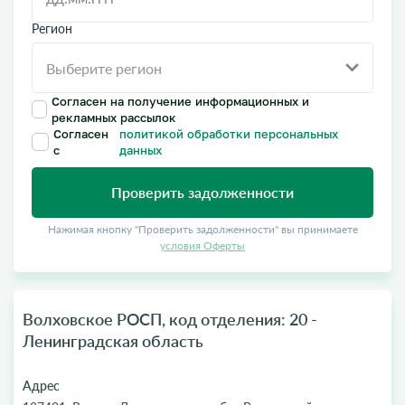
Регион
Согласен на получение информационных и
рекламных рассылок
Согласен
политикой обработки персональных
с
данных
Проверить задолженности
Нажимая кнопку "Проверить задолженности" вы принимаете
условия Оферты
Волховское РОСП, код отделения: 20 -
Ленинградская область
Адрес