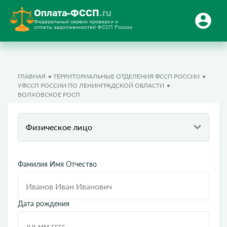
Оплата-ФССП
.ru
Федеральный сервис проверки и
оплаты задолженностей ФССП России
ГЛАВНАЯ
ТЕРРИТОРИАЛЬНЫЕ ОТДЕЛЕНИЯ ФССП РОССИИ
УФССП РОССИИ ПО ЛЕНИНГРАДСКОЙ ОБЛАСТИ
ВОЛХОВСКОЕ РОСП
Физическое лицо
Фамилия Имя Отчество
Дата рождения