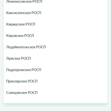
Ломоносовское РОСП
Кингисеппское РОСП
Киришское РОСП
Кировское РОСП
Лодейнопольское РОСП
Лужское РОСП
Подпорожское РОСП
Приозерское РОСП
Сланцевское РОСП