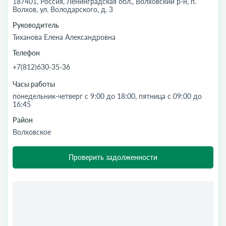
187401, Россия, Ленинградская обл., Волховский р-н, п.
Волхов, ул. Володарского, д. 3
Руководитель
Тиханова Елена Александровна
Телефон
+7(812)630-35-36
Часы работы
понедельник-четверг с 9:00 до 18:00, пятница с 09:00 до
16:45
Район
Волховское
Проверить задолженности