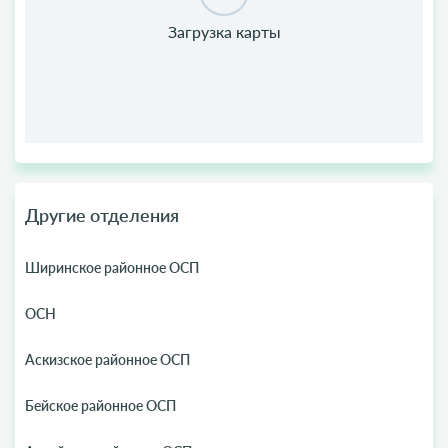
Другие отделения
Ширинское районное ОСП
ОСН
Аскизское районное ОСП
Бейское районное ОСП