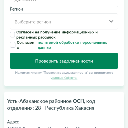
Регион
Согласен на получение информационных и
рекламных рассылок
Согласен
политикой обработки персональных
с
данных
Проверить задолженности
Нажимая кнопку "Проверить задолженности" вы принимаете
условия Оферты
Усть-Абаканское районное ОСП, код
отделения: 28 - Республика Хакасия
Адрес