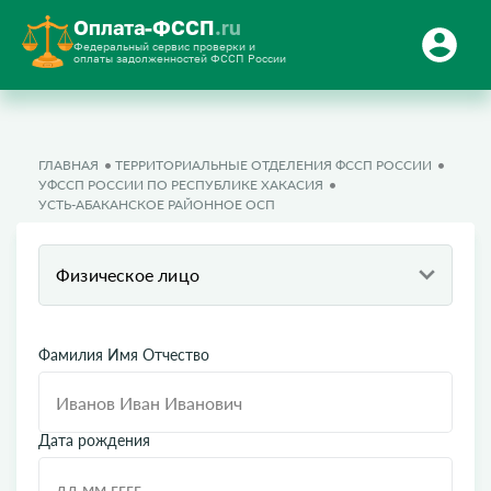
Оплата-ФССП
.ru
Федеральный сервис проверки и
оплаты задолженностей ФССП России
ГЛАВНАЯ
ТЕРРИТОРИАЛЬНЫЕ ОТДЕЛЕНИЯ ФССП РОССИИ
УФССП РОССИИ ПО РЕСПУБЛИКЕ ХАКАСИЯ
УСТЬ-АБАКАНСКОЕ РАЙОННОЕ ОСП
Физическое лицо
Фамилия Имя Отчество
Дата рождения