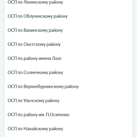
ОСП по Ленинскому району
ОСП по Облученскому району
ОСП по Ванинскому району
ОСП по Охотскому району
ОСП по району имени Лазо
ОСП по Солнечному району
ОСП по Верхнебуреинскому району
ОСП по Ульчскому району
ОСП по району им. П.Осипенко
ОСП по Нанайскому району