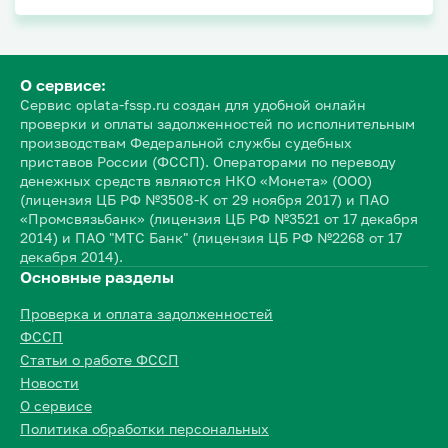
О сервисе:
Сервис oplata-fssp.ru создан для удобной онлайн
проверки и оплаты задолженностей по исполнительным
производствам Федеральной службы судебных
приставов России (ФССП). Операторами по переводу
денежных средств являются НКО «Монета» (ООО)
(лицензия ЦБ РФ №3508-К от 29 ноября 2017) и ПАО
«Промсвязьбанк» (лицензия ЦБ РФ №3521 от 17 декабря
2014) и ПАО "МТС Банк" (лицензия ЦБ РФ №2268 от 17
декабря 2014).
Основные разделы
Проверка и оплата задолженностей
ФССП
Статьи о работе ФССП
Новости
О сервисе
Политика обработки персональных