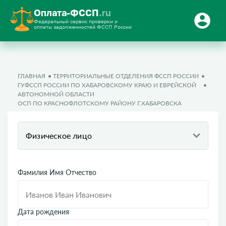
Оплата-ФССП
.ru
Федеральный сервис проверки и
оплаты задолженностей ФССП России
ГЛАВНАЯ
ТЕРРИТОРИАЛЬНЫЕ ОТДЕЛЕНИЯ ФССП РОССИИ
ГУФССП РОССИИ ПО ХАБАРОВСКОМУ КРАЮ И ЕВРЕЙСКОЙ
АВТОНОМНОЙ ОБЛАСТИ
ОСП ПО КРАСНОФЛОТСКОМУ РАЙОНУ Г.ХАБАРОВСКА
Физическое лицо
Фамилия Имя Отчество
Дата рождения