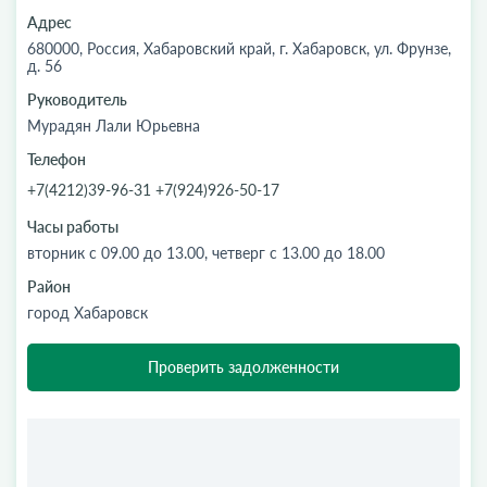
Адрес
680000, Россия, Хабаровский край, г. Хабаровск, ул. Фрунзе,
д. 56
Руководитель
Мурадян Лали Юрьевна
Телефон
+7(4212)39-96-31 +7(924)926-50-17
Часы работы
вторник с 09.00 до 13.00, четверг с 13.00 до 18.00
Район
город Хабаровск
Проверить задолженности