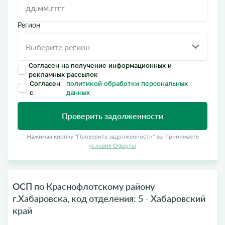
Регион
Согласен на получение информационных и
рекламных рассылок
Согласен
политикой обработки персональных
с
данных
Проверить задолженности
Нажимая кнопку "Проверить задолженности" вы принимаете
условия Оферты
ОСП по Краснофлотскому району
г.Хабаровска, код отделения: 5 - Хабаровский
край