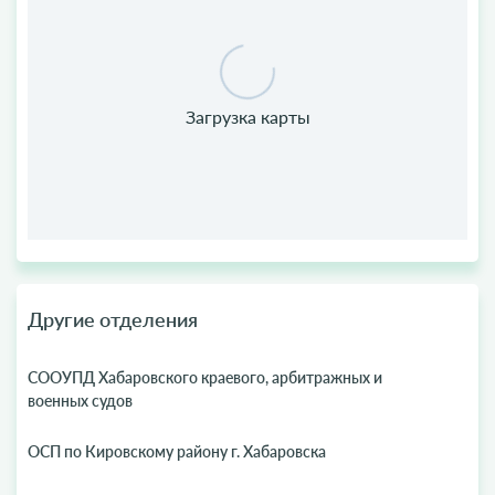
Другие отделения
СООУПД Хабаровского краевого, арбитражных и
военных судов
ОСП по Кировскому району г. Хабаровска