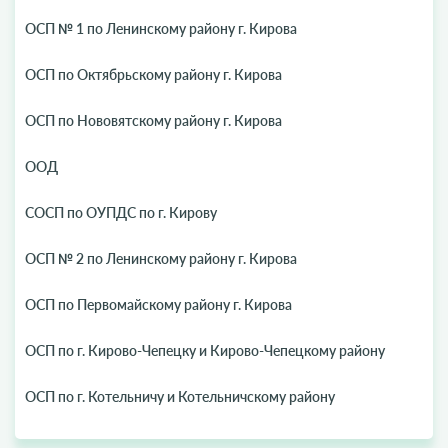
ОСП № 1 по Ленинскому району г. Кирова
ОСП по Октябрьскому району г. Кирова
ОСП по Нововятскому району г. Кирова
ООД
СОСП по ОУПДС по г. Кирову
ОСП № 2 по Ленинскому району г. Кирова
ОСП по Первомайскому району г. Кирова
ОСП по г. Кирово-Чепецку и Кирово-Чепецкому району
ОСП по г. Котельничу и Котельничскому району