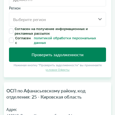
Регион
Согласен на получение информационных и
рекламных рассылок
Согласен
политикой обработки персональных
с
данных
Проверить задолженности
Нажимая кнопку "Проверить задолженности" вы принимаете
условия Оферты
ОСП по Афанасьевскому району, код
отделения: 25 - Кировская область
Адрес