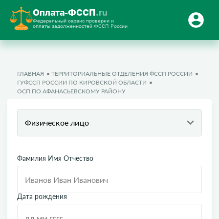
Оплата-ФССП
.ru
Федеральный сервис проверки и
оплаты задолженностей ФССП России
ГЛАВНАЯ
ТЕРРИТОРИАЛЬНЫЕ ОТДЕЛЕНИЯ ФССП РОССИИ
ГУФССП РОССИИ ПО КИРОВСКОЙ ОБЛАСТИ
ОСП ПО АФАНАСЬЕВСКОМУ РАЙОНУ
Физическое лицо
Фамилия Имя Отчество
Дата рождения