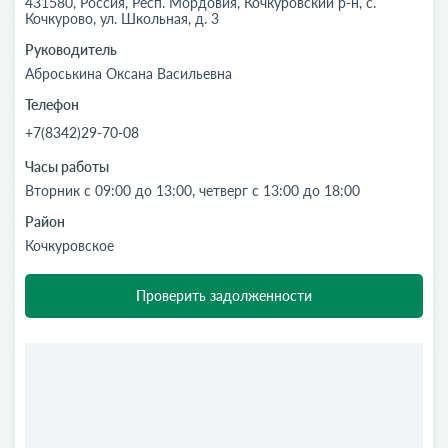
431580, Россия, Респ. Мордовия, Кочкуровский р-н, с.
Кочкурово, ул. Школьная, д. 3
Руководитель
Аброськина Оксана Васильевна
Телефон
+7(8342)29-70-08
Часы работы
Вторник с 09:00 до 13:00, четверг с 13:00 до 18:00
Район
Кочкуровское
Проверить задолженности