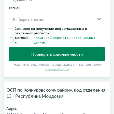
Регион
Согласен на получение информационных и
рекламных рассылок
Согласен
политикой обработки персональных
с
данных
Проверить задолженности
Нажимая кнопку "Проверить задолженности" вы принимаете
условия Оферты
ОСП по Кочкуровскому району, код отделения:
13 - Республика Мордовия
Адрес