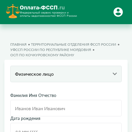
Оплата-ФССП
.ru
Федеральный сервис проверки и
оплаты задолженностей ФССП России
ГЛАВНАЯ
ТЕРРИТОРИАЛЬНЫЕ ОТДЕЛЕНИЯ ФССП РОССИИ
УФССП РОССИИ ПО РЕСПУБЛИКЕ МОРДОВИЯ
ОСП ПО КОЧКУРОВСКОМУ РАЙОНУ
Физическое лицо
Фамилия Имя Отчество
Дата рождения