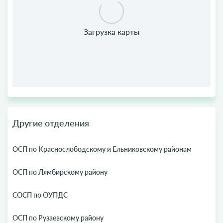
Другие отделения
ОСП по Краснослободскому и Ельниковскому районам
ОСП по Лямбирскому району
СОСП по ОУПДС
ОСП по Рузаевскому району