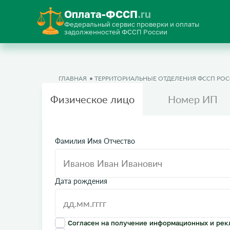
Оплата-ФССП
.ru
Федеральный сервис проверки и оплаты
задолженностей ФССП России
ГЛАВНАЯ
ТЕРРИТОРИАЛЬНЫЕ ОТДЕЛЕНИЯ ФССП РО
Физическое лицо
Номер ИП
Фамилия Имя Отчество
Дата рождения
Согласен на получение информационных и рек