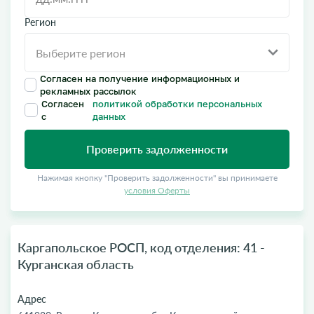
Регион
Согласен на получение информационных и
рекламных рассылок
Согласен
политикой обработки персональных
с
данных
Проверить задолженности
Нажимая кнопку "Проверить задолженности" вы принимаете
условия Оферты
Каргапольское РОСП, код отделения: 41 -
Курганская область
Адрес