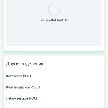
Другие отделения
Кетовское РОСП
Куртамышское РОСП
Лебяжьевское РОСП