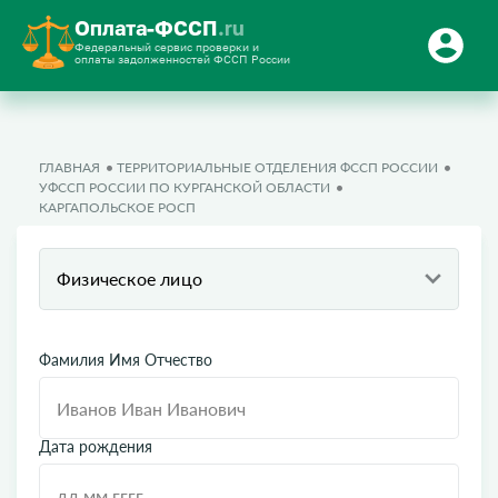
Оплата-ФССП
.ru
Федеральный сервис проверки и
оплаты задолженностей ФССП России
ГЛАВНАЯ
ТЕРРИТОРИАЛЬНЫЕ ОТДЕЛЕНИЯ ФССП РОССИИ
УФССП РОССИИ ПО КУРГАНСКОЙ ОБЛАСТИ
КАРГАПОЛЬСКОЕ РОСП
Физическое лицо
Фамилия Имя Отчество
Дата рождения