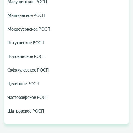
Макушинское РОСП
Мишкинское РОСП
Мокроусовское РОСП
Петуховское РОСП
Половинское РОСП
Сафакулевское РОСП
Целинное РОСП
Частоозерское РОСП
Шатровское РОСП