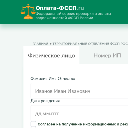
Оплата-ФССП
.ru
Федеральный сервис проверки и оплаты
задолженностей ФССП России
ГЛАВНАЯ
ТЕРРИТОРИАЛЬНЫЕ ОТДЕЛЕНИЯ ФССП РО
Физическое лицо
Номер ИП
Фамилия Имя Отчество
Дата рождения
Согласен на получение информационных и рек