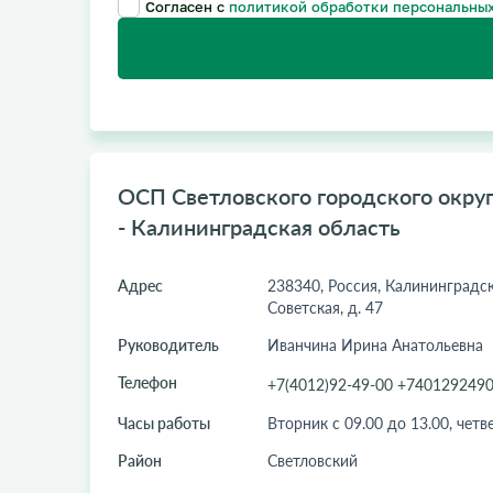
Согласен с
политикой обработки персональных
ОСП Светловского городского округ
- Калининградская область
Адрес
238340, Россия, Калининградская
Советская, д. 47
Руководитель
Иванчина Ирина Анатольевна
Телефон
+7(4012)92-49-00 +740129249
Часы работы
Вторник с 09.00 до 13.00, четве
Район
Светловский