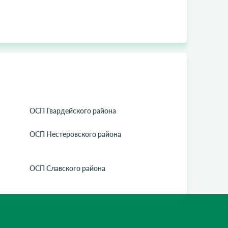
ОСП Гвардейского района
ОСП Нестеровского района
ОСП Славского района