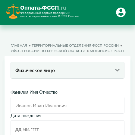
Оплата-ФССП
.ru
Федеральный сервис проверки и
оплаты задолженностей ФССП России
ГЛАВНАЯ
ТЕРРИТОРИАЛЬНЫЕ ОТДЕЛЕНИЯ ФССП РОССИИ
УФССП РОССИИ ПО БРЯНСКОЙ ОБЛАСТИ
МГЛИНСКОЕ РОСП
Физическое лицо
Фамилия Имя Отчество
Дата рождения