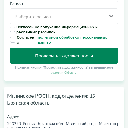
Регион
Согласен на получение информационных и
рекламных рассылок
Согласен
политикой обработки персональных
с
данных
Проверить задолженности
Нажимая кнопку "Проверить задолженности" вы принимаете
условия Оферты
Мглинское РОСП, код отделения: 19 -
Брянская область
Адрес
243220, Россия, Брянская обл., Мглинский р-н, г. Мглин, пер.