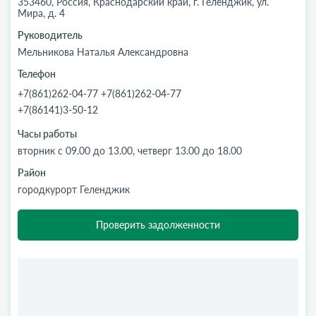
353460, Россия, Краснодарский край, г. Геленджик, ул.
Мира, д. 4
Руководитель
Мельникова Наталья Александровна
Телефон
+7(861)262-04-77 +7(861)262-04-77
+7(86141)3-50-12
Часы работы
вторник с 09.00 до 13.00, четверг 13.00 до 18.00
Район
городкурорт Геленджик
Проверить задолженности