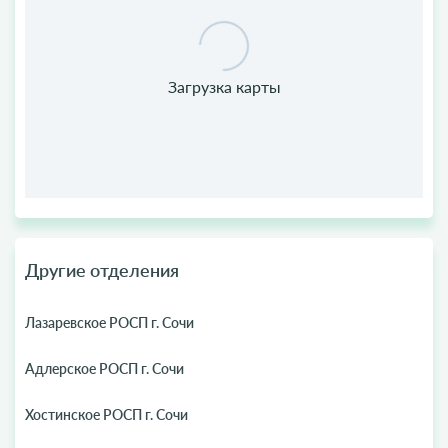
Другие отделения
Лазаревское РОСП г. Сочи
Адлерское РОСП г. Сочи
Хостинское РОСП г. Сочи