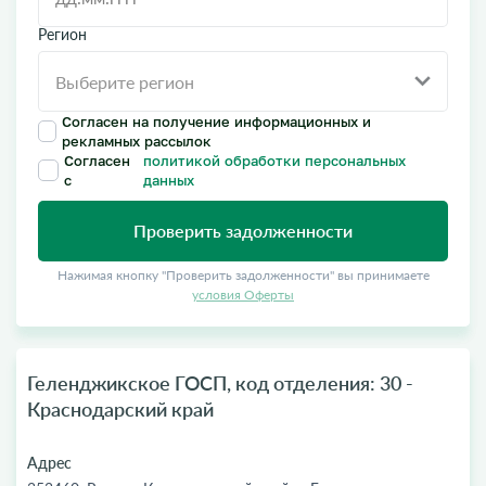
Регион
Согласен на получение информационных и
рекламных рассылок
Согласен
политикой обработки персональных
с
данных
Проверить задолженности
Нажимая кнопку "Проверить задолженности" вы принимаете
условия Оферты
Геленджикское ГОСП, код отделения: 30 -
Краснодарский край
Адрес