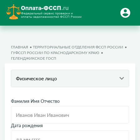
Оплата-ФССП
.ru
Федеральный сервис проверки и
оплаты задолженностей ФССП России
ГЛАВНАЯ
ТЕРРИТОРИАЛЬНЫЕ ОТДЕЛЕНИЯ ФССП РОССИИ
ГУФССП РОССИИ ПО КРАСНОДАРСКОМУ КРАЮ
ГЕЛЕНДЖИКСКОЕ ГОСП
Физическое лицо
Фамилия Имя Отчество
Дата рождения