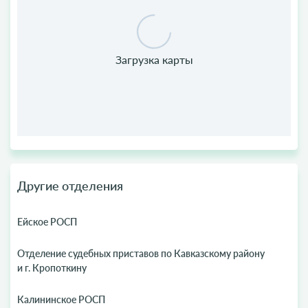
Другие отделения
Ейское РОСП
Отделение судебных приставов по Кавказскому району
и г. Кропоткину
Калининское РОСП