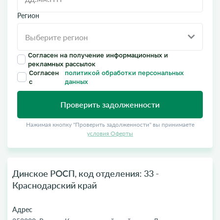
Регион
Согласен на получение информационных и
рекламных рассылок
Согласен
политикой обработки персональных
с
данных
Проверить задолженности
Нажимая кнопку "Проверить задолженности" вы принимаете
условия Оферты
Динское РОСП, код отделения: 33 -
Краснодарский край
Адрес