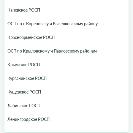
Каневское РОСП
ОСП по г. Кореновску и Выселковскому району
Красноармейское РОСП
ОСП по Крыловскому и Павловскому районам
Крымское РОСП
Курганинское РОСП
Кущевское РОСП
Лабинское ГОСП
Ленинградское РОСП