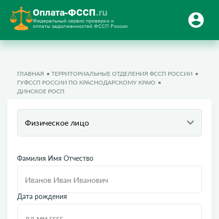
Оплата-ФССП
.ru
Федеральный сервис проверки и
оплаты задолженностей ФССП России
ГЛАВНАЯ
ТЕРРИТОРИАЛЬНЫЕ ОТДЕЛЕНИЯ ФССП РОССИИ
ГУФССП РОССИИ ПО КРАСНОДАРСКОМУ КРАЮ
ДИНСКОЕ РОСП
Физическое лицо
Фамилия Имя Отчество
Дата рождения