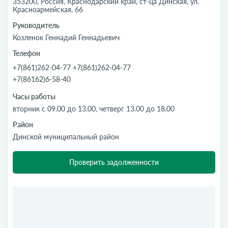
353200, Россия, Краснодарский край, ст-ца Динская, ул.
Красноармейская, 66
Руководитель
Козленок Геннадий Геннадьевич
Телефон
+7(861)262-04-77 +7(861)262-04-77
+7(86162)6-58-40
Часы работы
вторник с 09.00 до 13.00, четверг 13.00 до 18.00
Район
Динской муниципальный район
Проверить задолженности