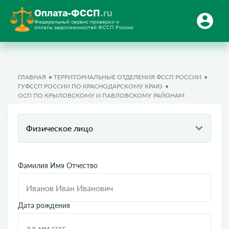
Оплата-ФССП
.ru
Федеральный сервис проверки и
оплаты задолженностей ФССП России
ГЛАВНАЯ
ТЕРРИТОРИАЛЬНЫЕ ОТДЕЛЕНИЯ ФССП РОССИИ
ГУФССП РОССИИ ПО КРАСНОДАРСКОМУ КРАЮ
ОСП ПО КРЫЛОВСКОМУ И ПАВЛОВСКОМУ РАЙОНАМ
Физическое лицо
Фамилия Имя Отчество
Дата рождения