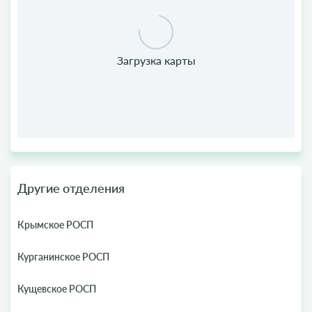
Другие отделения
Крымское РОСП
Курганинское РОСП
Кущевское РОСП