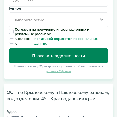
Регион
Согласен на получение информационных и
рекламных рассылок
Согласен
политикой обработки персональных
с
данных
Проверить задолженности
Нажимая кнопку "Проверить задолженности" вы принимаете
условия Оферты
ОСП по Крыловскому и Павловскому районам,
код отделения: 45 - Краснодарский край
Адрес