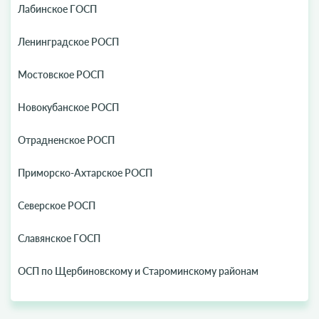
Лабинское ГОСП
Ленинградское РОСП
Мостовское РОСП
Новокубанское РОСП
Отрадненское РОСП
Приморско-Ахтарское РОСП
Северское РОСП
Славянское ГОСП
ОСП по Щербиновскому и Староминскому районам