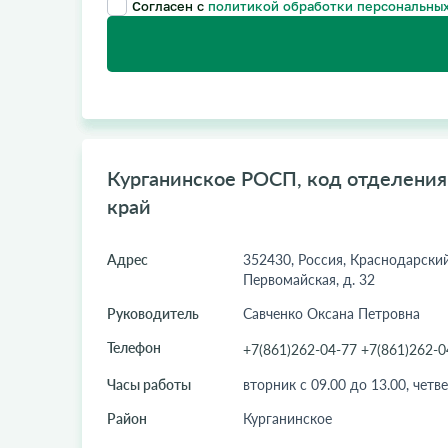
Согласен с
политикой обработки персональных
Курганинское РОСП, код отделения:
край
Адрес
352430, Россия, Краснодарский 
Первомайская, д. 32
Руководитель
Савченко Оксана Петровна
Телефон
+7(861)262-04-77 +7(861)262-0
Часы работы
вторник с 09.00 до 13.00, четве
Район
Курганинское