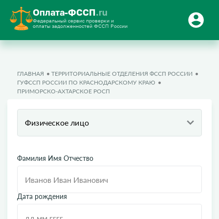
Оплата-ФССП
.ru
Федеральный сервис проверки и
оплаты задолженностей ФССП России
ГЛАВНАЯ
ТЕРРИТОРИАЛЬНЫЕ ОТДЕЛЕНИЯ ФССП РОССИИ
ГУФССП РОССИИ ПО КРАСНОДАРСКОМУ КРАЮ
ПРИМОРСКО-АХТАРСКОЕ РОСП
Физическое лицо
Фамилия Имя Отчество
Дата рождения