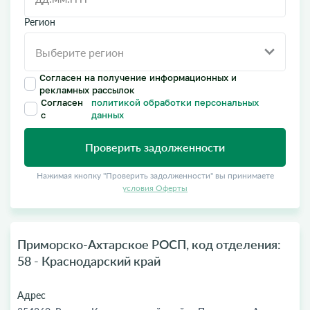
Регион
Согласен на получение информационных и
рекламных рассылок
Согласен
политикой обработки персональных
с
данных
Проверить задолженности
Нажимая кнопку "Проверить задолженности" вы принимаете
условия Оферты
Приморско-Ахтарское РОСП, код отделения:
58 - Краснодарский край
Адрес