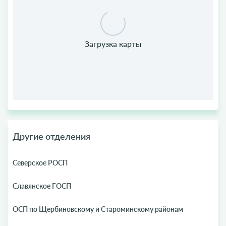
Другие отделения
Северское РОСП
Славянское ГОСП
ОСП по Щербиновскому и Староминскому районам