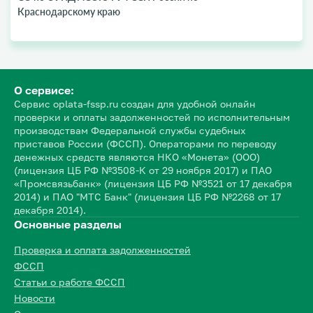
Краснодарскому краю
О сервисе:
Сервис oplata-fssp.ru создан для удобной онлайн
проверки и оплаты задолженностей по исполнительным
производствам Федеральной службы судебных
приставов России (ФССП). Операторами по переводу
денежных средств являются НКО «Монета» (ООО)
(лицензия ЦБ РФ №3508-К от 29 ноября 2017) и ПАО
«Промсвязьбанк» (лицензия ЦБ РФ №3521 от 17 декабря
2014) и ПАО "МТС Банк" (лицензия ЦБ РФ №2268 от 17
декабря 2014).
Основные разделы
Проверка и оплата задолженностей
ФССП
Статьи о работе ФССП
Новости