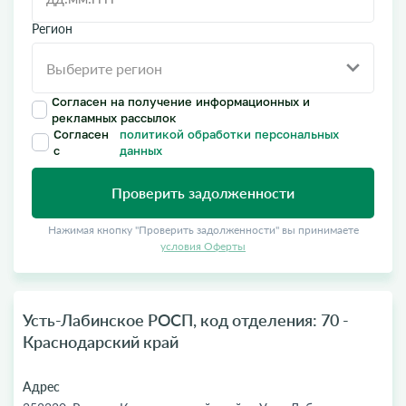
Регион
Согласен на получение информационных и
рекламных рассылок
Согласен
политикой обработки персональных
с
данных
Проверить задолженности
Нажимая кнопку "Проверить задолженности" вы принимаете
условия Оферты
Усть-Лабинское РОСП, код отделения: 70 -
Краснодарский край
Адрес