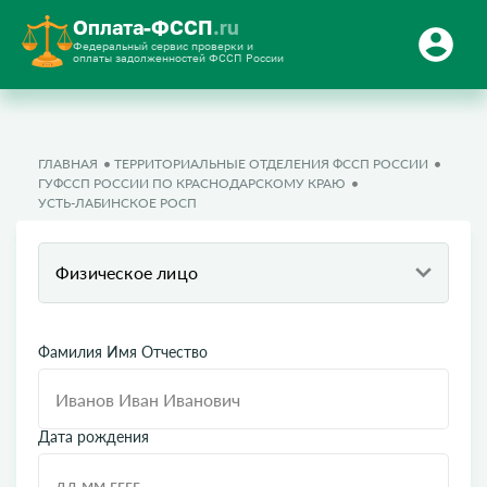
Оплата-ФССП
.ru
Федеральный сервис проверки и
оплаты задолженностей ФССП России
ГЛАВНАЯ
ТЕРРИТОРИАЛЬНЫЕ ОТДЕЛЕНИЯ ФССП РОССИИ
ГУФССП РОССИИ ПО КРАСНОДАРСКОМУ КРАЮ
УСТЬ-ЛАБИНСКОЕ РОСП
Физическое лицо
Фамилия Имя Отчество
Дата рождения