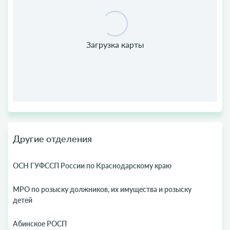
Другие отделения
ОСН ГУФССП России по Краснодарскому краю
МРО по розыску должников, их имущества и розыску
детей
Абинское РОСП