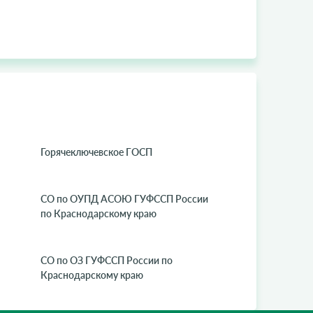
Горячеключевское ГОСП
СО по ОУПД АСОЮ ГУФССП России
по Краснодарскому краю
СО по ОЗ ГУФССП России по
Краснодарскому краю