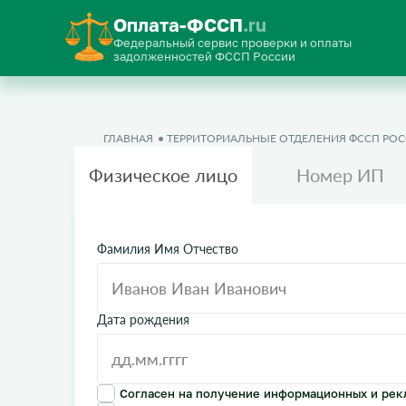
Оплата-ФССП
.ru
Федеральный сервис проверки и оплаты
задолженностей ФССП России
ГЛАВНАЯ
ТЕРРИТОРИАЛЬНЫЕ ОТДЕЛЕНИЯ ФССП РО
Физическое лицо
Номер ИП
Фамилия Имя Отчество
Дата рождения
Согласен на получение информационных и рек