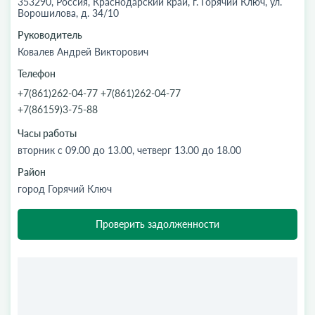
353290, Россия, Краснодарский край, г. Горячий Ключ, ул.
Ворошилова, д. 34/10
Руководитель
Ковалев Андрей Викторович
Телефон
+7(861)262-04-77 +7(861)262-04-77
+7(86159)3-75-88
Часы работы
вторник с 09.00 до 13.00, четверг 13.00 до 18.00
Район
город Горячий Ключ
Проверить задолженности