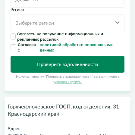
Регион
Согласен на получение информационных и
рекламных рассылок
Согласен
политикой обработки персональных
с
данных
Проверить задолженности
Нажимая кнопку "Проверить задолженности" вы принимаете
условия Оферты
Горячеключевское ГОСП, код отделения: 31 -
Краснодарский край
Адрес