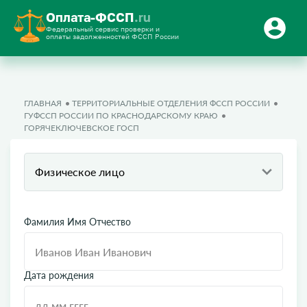
Оплата-ФССП
.ru
Федеральный сервис проверки и
оплаты задолженностей ФССП России
ГЛАВНАЯ
ТЕРРИТОРИАЛЬНЫЕ ОТДЕЛЕНИЯ ФССП РОССИИ
ГУФССП РОССИИ ПО КРАСНОДАРСКОМУ КРАЮ
ГОРЯЧЕКЛЮЧЕВСКОЕ ГОСП
Физическое лицо
Фамилия Имя Отчество
Дата рождения