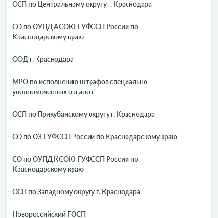
ОСП по Центральному округу г. Краснодара
СО по ОУПД АСОЮ ГУФССП России по
Краснодарскому краю
ООД г. Краснодара
МРО по исполнению штрафов специально
уполномоченных органов
ОСП по Прикубанскому округу г. Краснодара
СО по ОЗ ГУФССП России по Краснодарскому краю
СО по ОУПД КСОЮ ГУФССП России по
Краснодарскому краю
ОСП по Западному округу г. Краснодара
Новороссийский ГОСП