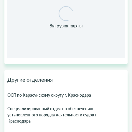
Другие отделения
ОСП по Карасунскому округу г. Краснодара
Специализированный отдел по обеспечению
установленного порядка деятельности судов г.
Краснодара